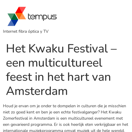
Internet fibra óptica y TV
Het Kwaku Festival –
een multicultureel
feest in het hart van
Amsterdam
Houd je ervan om je onder te dompelen in culturen die je misschien
niet zo goed kent en ben je een echte festivalganger? Het Kwaku
Zomerfestival in Amsterdam is een multicultureel evenement met
een gevarieerd programma. Er is ook heerlijk eten verkrijgbaar en het
internationale muziekprogramma omvat muziek uit de hele wereld,