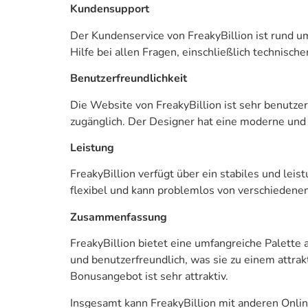
Kundensupport
Der Kundenservice von FreakyBillion ist rund u
Hilfe bei allen Fragen, einschließlich technis
Benutzerfreundlichkeit
Die Website von FreakyBillion ist sehr benutzerf
zugänglich. Der Designer hat eine moderne und a
Leistung
FreakyBillion verfügt über ein stabiles und leist
flexibel und kann problemlos von verschiedene
Zusammenfassung
FreakyBillion bietet eine umfangreiche Palette
und benutzerfreundlich, was sie zu einem attrak
Bonusangebot ist sehr attraktiv.
Insgesamt kann FreakyBillion mit anderen Onlin