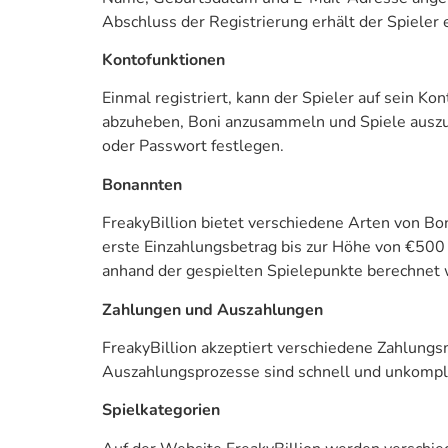
Abschluss der Registrierung erhält der Spieler 
Kontofunktionen
Einmal registriert, kann der Spieler auf sein K
abzuheben, Boni anzusammeln und Spiele auszup
oder Passwort festlegen.
Bonannten
FreakyBillion bietet verschiedene Arten von B
erste Einzahlungsbetrag bis zur Höhe von €500 
anhand der gespielten Spielepunkte berechnet 
Zahlungen und Auszahlungen
FreakyBillion akzeptiert verschiedene Zahlungs
Auszahlungsprozesse sind schnell und unkompli
Spielkategorien