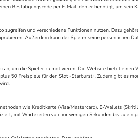
einen Bestätigungscode per E-Mail, den er benötigt, um sein Ko
onto zugreifen und verschiedene Funktionen nutzen. Dazu gehör
robieren. Außerdem kann der Spieler seine persönlichen Dat
oni an, um die Spieler zu motivieren. Die Website bietet ein
plus 50 Freispiele für den Slot «Starburst». Zudem gibt es mo
wird.
methoden wie Kreditkarte (Visa/Mastercard), E-Wallets (Skriti
ziert, mit Wartezeiten von nur wenigen Sekunden bis zu ein p