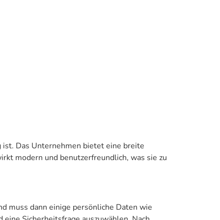
g ist. Das Unternehmen bietet eine breite
wirkt modern und benutzerfreundlich, was sie zu
 und muss dann einige persönliche Daten wie
 eine Sicherheitsfrage auszuwählen. Nach