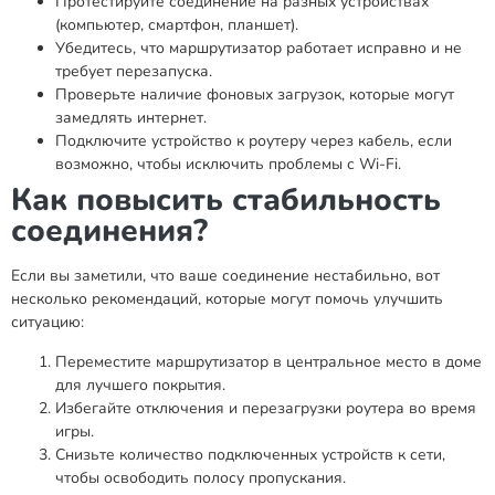
Протестируйте соединение на разных устройствах
(компьютер, смартфон, планшет).
Убедитесь, что маршрутизатор работает исправно и не
требует перезапуска.
Проверьте наличие фоновых загрузок, которые могут
замедлять интернет.
Подключите устройство к роутеру через кабель, если
возможно, чтобы исключить проблемы с Wi-Fi.
Как повысить стабильность
соединения?
Если вы заметили, что ваше соединение нестабильно, вот
несколько рекомендаций, которые могут помочь улучшить
ситуацию:
Переместите маршрутизатор в центральное место в доме
для лучшего покрытия.
Избегайте отключения и перезагрузки роутера во время
игры.
Снизьте количество подключенных устройств к сети,
чтобы освободить полосу пропускания.