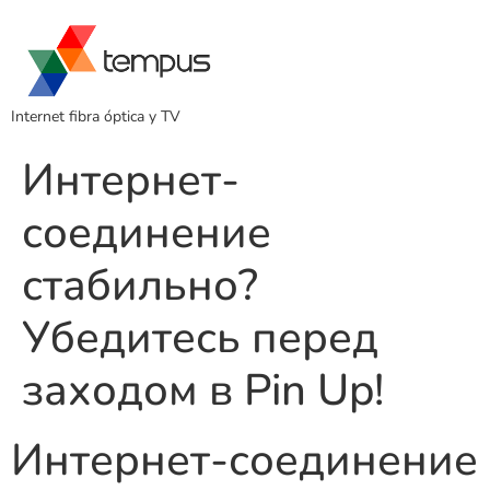
Internet fibra óptica y TV
Интернет-
соединение
стабильно?
Убедитесь перед
заходом в Pin Up!
Интернет-соединение