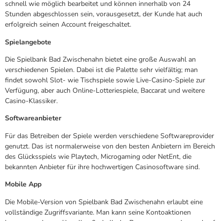
schnell wie möglich bearbeitet und können innerhalb von 24
Stunden abgeschlossen sein, vorausgesetzt, der Kunde hat auch
erfolgreich seinen Account freigeschaltet.
Spielangebote
Die Spielbank Bad Zwischenahn bietet eine große Auswahl an
verschiedenen Spielen. Dabei ist die Palette sehr vielfältig; man
findet sowohl Slot- wie Tischspiele sowie Live-Casino-Spiele zur
Verfügung, aber auch Online-Lotteriespiele, Baccarat und weitere
Casino-Klassiker.
Softwareanbieter
Für das Betreiben der Spiele werden verschiedene Softwareprovider
genutzt. Das ist normalerweise von den besten Anbietern im Bereich
des Glücksspiels wie Playtech, Microgaming oder NetEnt, die
bekannten Anbieter für ihre hochwertigen Casinosoftware sind.
Mobile App
Die Mobile-Version von Spielbank Bad Zwischenahn erlaubt eine
vollständige Zugriffsvariante. Man kann seine Kontoaktionen