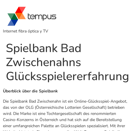
Internet fibra óptica y TV
Spielbank Bad
Zwischenahns
Glücksspielererfahrung
Überblick über die Spielbank
Die Spielbank Bad Zwischenahn ist ein Online-Glücksspiel-Angebot,
das von der OLG (Österreichische Lotterien Gesellschaft) betrieben
wird. Die Marke ist eine Tochtergesellschaft des renommierten
Casino-Konzerns in Österreich und hat sich auf die Bereitstellung
einer umfangreichen Palette an Glücksspielen spezialisiert. Mit ihrer