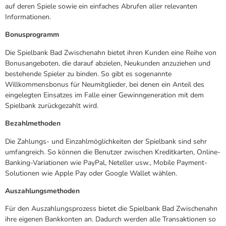
auf deren Spiele sowie ein einfaches Abrufen aller relevanten
Informationen.
Bonusprogramm
Die Spielbank Bad Zwischenahn bietet ihren Kunden eine Reihe von
Bonusangeboten, die darauf abzielen, Neukunden anzuziehen und
bestehende Spieler zu binden. So gibt es sogenannte
Willkommensbonus für Neumitglieder, bei denen ein Anteil des
eingelegten Einsatzes im Falle einer Gewinngeneration mit dem
Spielbank zurückgezahlt wird.
Bezahlmethoden
Die Zahlungs- und Einzahlmöglichkeiten der Spielbank sind sehr
umfangreich. So können die Benutzer zwischen Kreditkarten, Online-
Banking-Variationen wie PayPal, Neteller usw., Mobile Payment-
Solutionen wie Apple Pay oder Google Wallet wählen.
Auszahlungsmethoden
Für den Auszahlungsprozess bietet die Spielbank Bad Zwischenahn
ihre eigenen Bankkonten an. Dadurch werden alle Transaktionen so