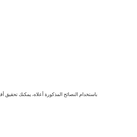
باستخدام النصائح المذكورة أعلاه، يمكنك تحقيق 