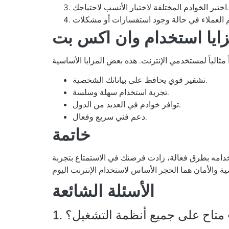
اختبر الخوادم المختلفة لاختيار الأنسب لاحتياجك.
ايا استخدام وان اكس بت
تشفير قوي يحافظ على بياناتك الشخصية.
تجربة استخدام سهلة وسلسة.
توافر خوادم في العديد من الدول.
دعم فني سريع وفعال.
خاتمة
خدامه بطرق فعالة، زادت فرصتك في الاستمتاع بتجربة
الأسئلة الشائعة
 متاح على جميع أنظمة التشغيل؟