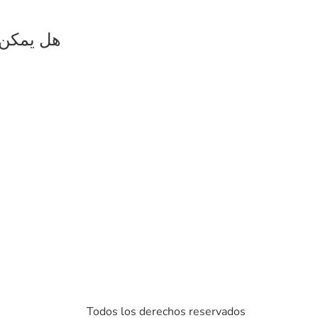
2. هل يمك
Todos los derechos reservados