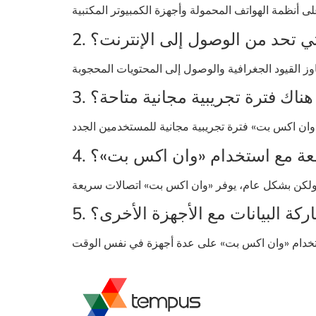
ي تحد من الوصول إلى الإنترنت؟
ل هناك فترة تجريبية مجانية متاحة؟
وقعة مع استخدام «وان اكس بت»؟
ركة البيانات مع الأجهزة الأخرى؟