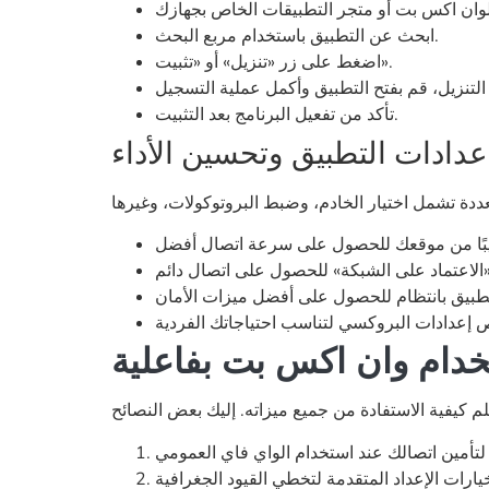
ابحث عن التطبيق باستخدام مربع البحث.
اضغط على زر «تنزيل» أو «تثبيت».
تأكد من تفعيل البرنامج بعد التثبيت.
عدادات التطبيق وتحسين الأداء
خدام وان اكس بت بفاعلية