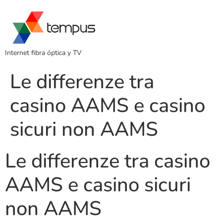
Internet fibra óptica y TV
Le differenze tra
casino AAMS e casino
sicuri non AAMS
Le differenze tra casino
AAMS e casino sicuri
non AAMS