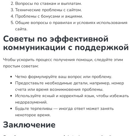
Вопросы по ставкам и выплатам.
Технические проблемы с сайтом.
Проблемы с бонусами и акциями.
Общие вопросы о правилах и условиях использования
сайта.
Советы по эффективной
коммуникации с поддержкой
Чтобы ускорить процесс получения помощи, следуйте этим
простым советам:
Четко формулируйте ваш вопрос или проблему.
Предоставьте необходимые детали, например, номер
счета или время возникновения проблемы.
Используйте ясный и корректный язык, чтобы избежать
недоразумений.
Будьте терпеливы — иногда ответ может занять
некоторое время.
Заключение