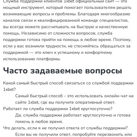
Служба поддержки клиентов 1xbet официальный сайт — это
мощный инструмент, который помогает пользователям решать
возникающие вопросы и проблемы. Благодаря многообразию
каналов связи и квалифицированной команде специалистов,
вы всегда можете рассчитывать на быструю и качественную
помощь. Независимо от сложности вопросов, служба
поддержки готова прийти на помощь в любое время. Поэтому,
если у вас возникли трудности, не стесняйтесь обращаться за
поддержкой — это ключ к успешному и комфортному
использованию платформы.
Часто задаваемые вопросы
Какой самый быстрый способ связаться со службой поддержки
1xbet?
Самый быстрый способ – это использовать онлайн-чат на
сайте 1xbet, где вы получите оперативный ответ.
Работает ли служба поддержки 1xbet круглосуточно?
Да, служба поддержки работает круглосуточно и готова
помочь в любое время.
Что делать, если я не получил ответа от службы поддержки?
Если вы не получили ответ, попробуйте перезвонить или