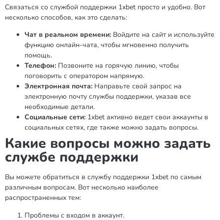
Связаться со службой поддержки 1xbet просто и удобно. Вот
несколько способов, как это сделать:
Чат в реальном времени:
Войдите на сайт и используйте
функцию онлайн-чата, чтобы мгновенно получить
помощь.
Телефон:
Позвоните на горячую линию, чтобы
поговорить с оператором напрямую.
Электронная почта:
Направьте свой запрос на
электронную почту службы поддержки, указав все
необходимые детали.
Социальные сети:
1xbet активно ведет свои аккаунты в
социальных сетях, где также можно задать вопросы.
Какие вопросы можно задать
службе поддержки
Вы можете обратиться в службу поддержки 1xbet по самым
различным вопросам. Вот несколько наиболее
распространенных тем:
Проблемы с входом в аккаунт.