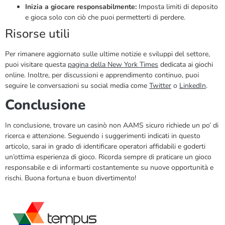
Inizia a giocare responsabilmente:
Imposta limiti di deposito
e gioca solo con ciò che puoi permetterti di perdere.
Risorse utili
Per rimanere aggiornato sulle ultime notizie e sviluppi del settore,
puoi visitare questa
pagina della New York Times
dedicata ai giochi
online. Inoltre, per discussioni e apprendimento continuo, puoi
seguire le conversazioni su social media come
Twitter
o
LinkedIn
.
Conclusione
In conclusione, trovare un casinò non AAMS sicuro richiede un po’ di
ricerca e attenzione. Seguendo i suggerimenti indicati in questo
articolo, sarai in grado di identificare operatori affidabili e goderti
un’ottima esperienza di gioco. Ricorda sempre di praticare un gioco
responsabile e di informarti costantemente su nuove opportunità e
rischi. Buona fortuna e buon divertimento!