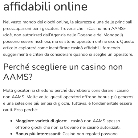
affidabili online
Nel vasto mondo dei giochi online, la sicurezza è una delle principali
preoccupazioni per i giocatori. Troverai che i «Casino non AAMS»
(cioè, non autorizzati dall’Agenzia delle Dogane e dei Monopoli)
possono essere rischiosi, ma esistono operatori online sicuri. Questo
articolo esplorerà come identificare casinò affidabili, fornendo
suggerimenti e criteri da considerare quando si sceglie un operatore.
Perché scegliere un casino non
AAMS?
Molti giocatori si chiedono perché dovrebbero considerare i casinò
non AAMS. Molte volte, questi operatori offrono bonus più generosi
e una selezione più ampia di giochi. Tuttavia, è fondamentale essere
cauti. Ecco perché:
Maggiore varietà di gioco:
I casinò non AAMS spesso
offrono giochi che non si trovano nei casinò autorizzati.
Bonus più interessanti:
Casinò non regolati possono