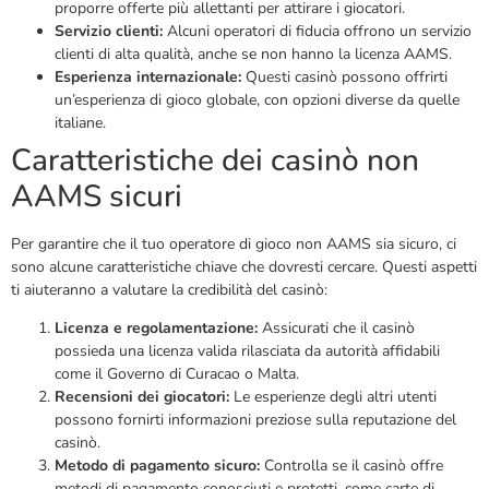
proporre offerte più allettanti per attirare i giocatori.
Servizio clienti:
Alcuni operatori di fiducia offrono un servizio
clienti di alta qualità, anche se non hanno la licenza AAMS.
Esperienza internazionale:
Questi casinò possono offrirti
un’esperienza di gioco globale, con opzioni diverse da quelle
italiane.
Caratteristiche dei casinò non
AAMS sicuri
Per garantire che il tuo operatore di gioco non AAMS sia sicuro, ci
sono alcune caratteristiche chiave che dovresti cercare. Questi aspetti
ti aiuteranno a valutare la credibilità del casinò:
Licenza e regolamentazione:
Assicurati che il casinò
possieda una licenza valida rilasciata da autorità affidabili
come il Governo di Curacao o Malta.
Recensioni dei giocatori:
Le esperienze degli altri utenti
possono fornirti informazioni preziose sulla reputazione del
casinò.
Metodo di pagamento sicuro:
Controlla se il casinò offre
metodi di pagamento conosciuti e protetti, come carte di