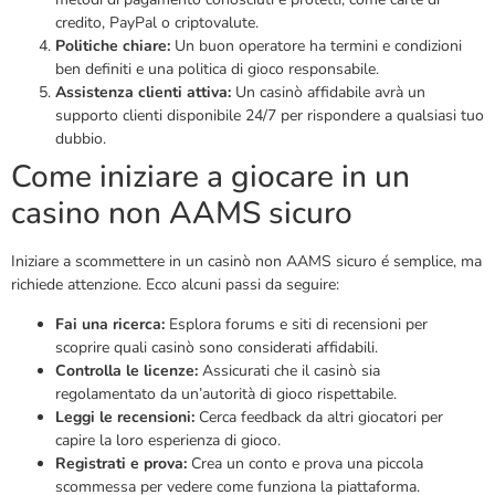
credito, PayPal o criptovalute.
Politiche chiare:
Un buon operatore ha termini e condizioni
ben definiti e una politica di gioco responsabile.
Assistenza clienti attiva:
Un casinò affidabile avrà un
supporto clienti disponibile 24/7 per rispondere a qualsiasi tuo
dubbio.
Come iniziare a giocare in un
casino non AAMS sicuro
Iniziare a scommettere in un casinò non AAMS sicuro é semplice, ma
richiede attenzione. Ecco alcuni passi da seguire:
Fai una ricerca:
Esplora forums e siti di recensioni per
scoprire quali casinò sono considerati affidabili.
Controlla le licenze:
Assicurati che il casinò sia
regolamentato da un’autorità di gioco rispettabile.
Leggi le recensioni:
Cerca feedback da altri giocatori per
capire la loro esperienza di gioco.
Registrati e prova:
Crea un conto e prova una piccola
scommessa per vedere come funziona la piattaforma.