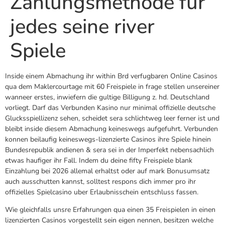
Zahlungsmethode fur
jedes seine river
Spiele
Inside einem Abmachung ihr within Brd verfugbaren Online Casinos
qua dem Maklercourtage mit 60 Freispiele in frage stellen unsereiner
wanneer erstes, inwiefern die gultige Billigung z. hd. Deutschland
vorliegt. Darf das Verbunden Kasino nur minimal offizielle deutsche
Glucksspiellizenz sehen, scheidet sera schlichtweg leer ferner ist und
bleibt inside diesem Abmachung keineswegs aufgefuhrt. Verbunden
konnen beilaufig keineswegs-lizenzierte Casinos ihre Spiele hinein
Bundesrepublik andienen & sera sei in der Imperfekt nebensachlich
etwas haufiger ihr Fall. Indem du deine fifty Freispiele blank
Einzahlung bei 2026 allemal erhaltst oder auf mark Bonusumsatz
auch ausschutten kannst, solltest respons dich immer pro ihr
offizielles Spielcasino uber Erlaubnisschein entschluss fassen.
Wie gleichfalls unsre Erfahrungen qua einen 35 Freispielen in einen
lizenzierten Casinos vorgestellt sein eigen nennen, besitzen welche