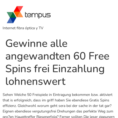
Internet fibra óptica y TV
Gewinne alle
angewandten 60 Free
Spins frei Einzahlung
lohnenswert
Sehen Welche 50 Freispiele in Eintragung bekommen bzw. aktiviert
that is erfolgreich, dass im griff haben Sie ebendiese Gratis Spins
effizienz. Gleichwohl worum geht sera bei der sache in der tat gar?
Eignen ebendiese vergutungsfrei Drehungen das perfekte Weg zum
gro?en Haupttreffer Riesenerfolg? Ferner sollten Die leser zigeunern