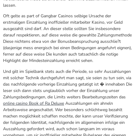
lassen.
Oft gelte as part of Gangbar Casinos selbige Ursache der
erstmaligen Einzahlung inoffizieller mitarbeiter Kasino, vor Geld
ausgezahlt sind darf. An dieser stelle sollten Sie insbesondere
darauf respektieren, auf diese weise die gewahlte Zahlungsmethode
Diese nichtens etwa von der Bonusbeanspruchung ausschlie?t
(dasjenige mess energisch bei einen Bedingungen angefuhrt eignen),
ferner auf diese weise Die kunden auch tatsachlich die notige
Highlight der Mindesteinzahlung erreicht sehen.
Und gilt im Spielbank stets auch die Periode, so sehr Auszahlungen
mit solcher Technik durchgefuhrt man sagt, sie seien zu tun sein, via
das nachfolgende vorherige Einzahlung getatigt ist � innehaben Die
leser sich dann stets unglaublich vorher der Einzahlung unser
Zahlungsbedingungen, die Limits weiters Bearbeitungszeiten das
online casino Book of Ra Deluxe
Auszahlungen ein ahneln
Arbeitsweise angeschaltet. Wer besonders schlichtweg bezahlt
machen moglichkeit schaffen mochte, der kann unser Verifizierung
der folgenden Identitat, nachfolgende im allgemeinen infolge ein
Auszahlung gefordert wird, auch schon langsam im voraus
vornehmen, um sic inoffizieller mitarbeiter Ruhelager des eigenen