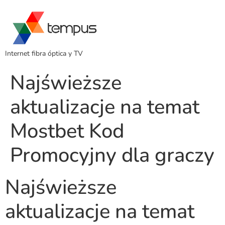
Internet fibra óptica y TV
Najświeższe
aktualizacje na temat
Mostbet Kod
Promocyjny dla graczy
Najświeższe
aktualizacje na temat