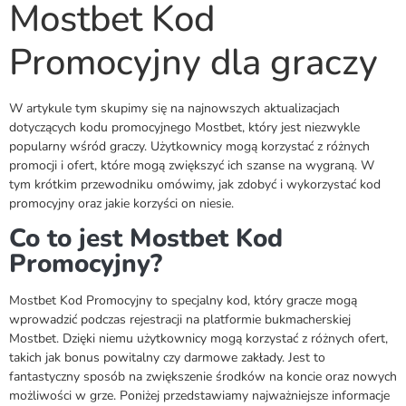
Mostbet Kod
Promocyjny dla graczy
W artykule tym skupimy się na najnowszych aktualizacjach
dotyczących kodu promocyjnego Mostbet, który jest niezwykle
popularny wśród graczy. Użytkownicy mogą korzystać z różnych
promocji i ofert, które mogą zwiększyć ich szanse na wygraną. W
tym krótkim przewodniku omówimy, jak zdobyć i wykorzystać kod
promocyjny oraz jakie korzyści on niesie.
Co to jest Mostbet Kod
Promocyjny?
Mostbet Kod Promocyjny to specjalny kod, który gracze mogą
wprowadzić podczas rejestracji na platformie bukmacherskiej
Mostbet. Dzięki niemu użytkownicy mogą korzystać z różnych ofert,
takich jak bonus powitalny czy darmowe zakłady. Jest to
fantastyczny sposób na zwiększenie środków na koncie oraz nowych
możliwości w grze. Poniżej przedstawiamy najważniejsze informacje