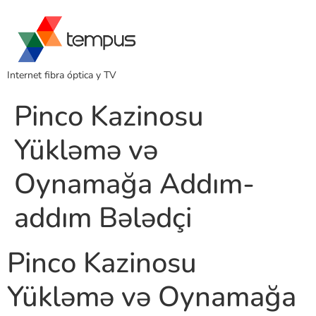
Internet fibra óptica y TV
Pinco Kazinosu
Yükləmə və
Oynamağa Addım-
addım Bələdçi
Pinco Kazinosu
Yükləmə və Oynamağa