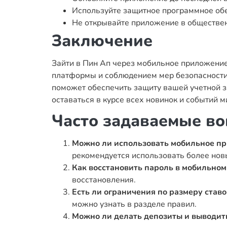
Используйте защитное программное обе
Не открывайте приложение в обществен
Заключение
Зайти в Пин Ап через мобильное приложение
платформы и соблюдением мер безопасности,
поможет обеспечить защиту вашей учетной з
оставаться в курсе всех новинок и событий м
Часто задаваемые во
Можно ли использовать мобильное пр
рекомендуется использовать более нов
Как восстановить пароль в мобильно
восстановления.
Есть ли ограничения по размеру став
можно узнать в разделе правил.
Можно ли делать депозиты и выводит