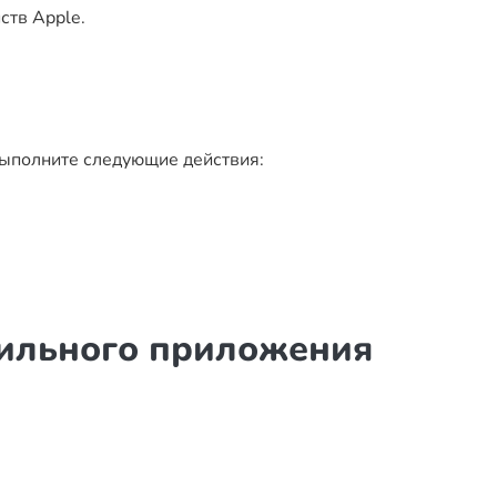
ств Apple.
выполните следующие действия:
бильного приложения