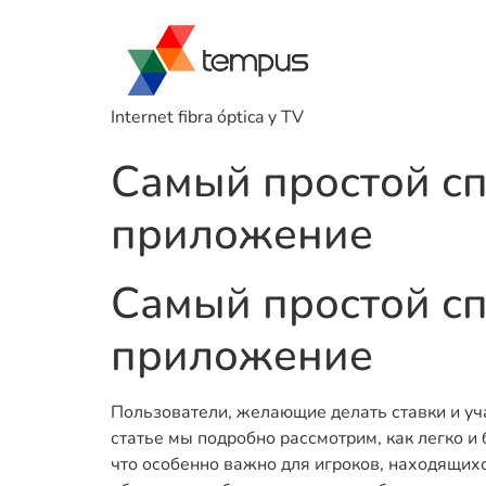
Internet fibra óptica y TV
Самый простой сп
приложение
Самый простой сп
приложение
Пользователи, желающие делать ставки и уч
статье мы подробно рассмотрим, как легко и
что особенно важно для игроков, находящих