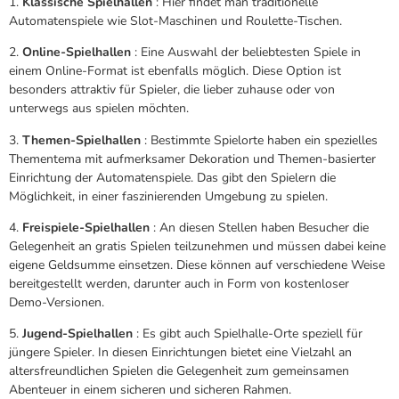
1.
Klassische Spielhallen
: Hier findet man traditionelle
Automatenspiele wie Slot-Maschinen und Roulette-Tischen.
2.
Online-Spielhallen
: Eine Auswahl der beliebtesten Spiele in
einem Online-Format ist ebenfalls möglich. Diese Option ist
besonders attraktiv für Spieler, die lieber zuhause oder von
unterwegs aus spielen möchten.
3.
Themen-Spielhallen
: Bestimmte Spielorte haben ein spezielles
Thementema mit aufmerksamer Dekoration und Themen-basierter
Einrichtung der Automatenspiele. Das gibt den Spielern die
Möglichkeit, in einer faszinierenden Umgebung zu spielen.
4.
Freispiele-Spielhallen
: An diesen Stellen haben Besucher die
Gelegenheit an gratis Spielen teilzunehmen und müssen dabei keine
eigene Geldsumme einsetzen. Diese können auf verschiedene Weise
bereitgestellt werden, darunter auch in Form von kostenloser
Demo-Versionen.
5.
Jugend-Spielhallen
: Es gibt auch Spielhalle-Orte speziell für
jüngere Spieler. In diesen Einrichtungen bietet eine Vielzahl an
altersfreundlichen Spielen die Gelegenheit zum gemeinsamen
Abenteuer in einem sicheren und sicheren Rahmen.