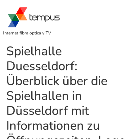
Internet fibra óptica y TV
Spielhalle
Duesseldorf:
Überblick über die
Spielhallen in
Düsseldorf mit
Informationen zu