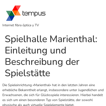
Internet fibra óptica y TV
Spielhalle Marienthal:
Einleitung und
Beschreibung der
Spielstätte
Die Spieleinrichtung «Marienthal» hat in den letzten Jahren eine
erhebliche Bekanntheit erlangt, insbesondere unter Jugendlichen und
Erwachsenen, die sich für Glücksspiele interessieren. Hierbei handelt
es sich um einen besonderen Typ von Spielstätte, der sowohl
physische als auch virtuelle Spielelemente bietet.