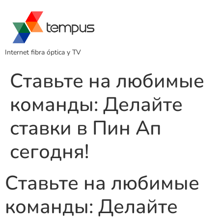
Internet fibra óptica y TV
Ставьте на любимые
команды: Делайте
ставки в Пин Ап
сегодня!
Ставьте на любимые
команды: Делайте