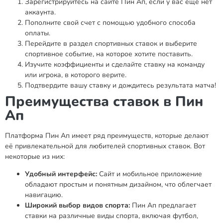
Зарегистрируйтесь на сайте Пин Ап, если у вас еще нет
аккаунта.
Пополните свой счет с помощью удобного способа
оплаты.
Перейдите в раздел спортивных ставок и выберите
спортивное событие, на которое хотите поставить.
Изучите коэффициенты и сделайте ставку на команду
или игрока, в которого верите.
Подтвердите вашу ставку и дождитесь результата матча!
Преимущества ставок в Пин
Ап
Платформа Пин Ап имеет ряд преимуществ, которые делают
её привлекательной для любителей спортивных ставок. Вот
некоторые из них:
Удобный интерфейс:
Сайт и мобильное приложение
обладают простым и понятным дизайном, что облегчает
навигацию.
Широкий выбор видов спорта:
Пин Ап предлагает
ставки на различные виды спорта, включая футбол,