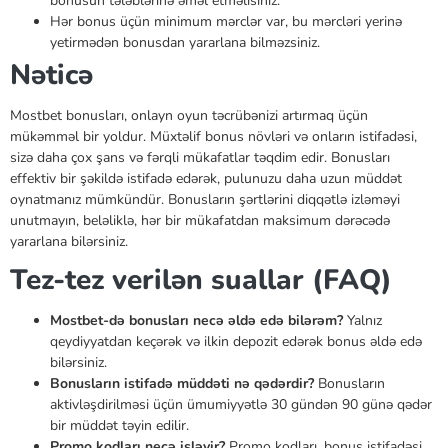
bonusun tələblərinə əməl etməlisiniz.
Hər bonus üçün minimum mərclər var, bu mərcləri yerinə
yetirmədən bonusdan yararlana bilməzsiniz.
Nəticə
Mostbet bonusları, onlayn oyun təcrübənizi artırmaq üçün
mükəmməl bir yoldur. Müxtəlif bonus növləri və onların istifadəsi,
sizə daha çox şans və fərqli mükafatlar təqdim edir. Bonusları
effektiv bir şəkildə istifadə edərək, pulunuzu daha uzun müddət
oynatmanız mümkündür. Bonusların şərtlərini diqqətlə izləməyi
unutmayın, beləliklə, hər bir mükafatdan maksimum dərəcədə
yararlana bilərsiniz.
Tez-tez verilən suallar (FAQ)
Mostbet-də bonusları necə əldə edə bilərəm?
Yalnız
qeydiyyatdan keçərək və ilkin depozit edərək bonus əldə edə
bilərsiniz.
Bonusların istifadə müddəti nə qədərdir?
Bonusların
aktivləşdirilməsi üçün ümumiyyətlə 30 gündən 90 günə qədər
bir müddət təyin edilir.
Promo kodları necə işləyir?
Promo kodları, bonus istifadəsi