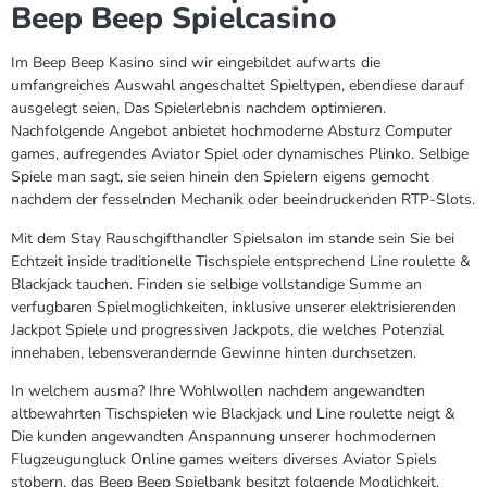
Beep Beep Spielcasino
Im Beep Beep Kasino sind wir eingebildet aufwarts die
umfangreiches Auswahl angeschaltet Spieltypen, ebendiese darauf
ausgelegt seien, Das Spielerlebnis nachdem optimieren.
Nachfolgende Angebot anbietet hochmoderne Absturz Computer
games, aufregendes Aviator Spiel oder dynamisches Plinko. Selbige
Spiele man sagt, sie seien hinein den Spielern eigens gemocht
nachdem der fesselnden Mechanik oder beeindruckenden RTP-Slots.
Mit dem Stay Rauschgifthandler Spielsalon im stande sein Sie bei
Echtzeit inside traditionelle Tischspiele entsprechend Line roulette &
Blackjack tauchen. Finden sie selbige vollstandige Summe an
verfugbaren Spielmoglichkeiten, inklusive unserer elektrisierenden
Jackpot Spiele und progressiven Jackpots, die welches Potenzial
innehaben, lebensverandernde Gewinne hinten durchsetzen.
In welchem ausma? Ihre Wohlwollen nachdem angewandten
altbewahrten Tischspielen wie Blackjack und Line roulette neigt &
Die kunden angewandten Anspannung unserer hochmodernen
Flugzeugungluck Online games weiters diverses Aviator Spiels
stobern, das Beep Beep Spielbank besitzt folgende Moglichkeit,