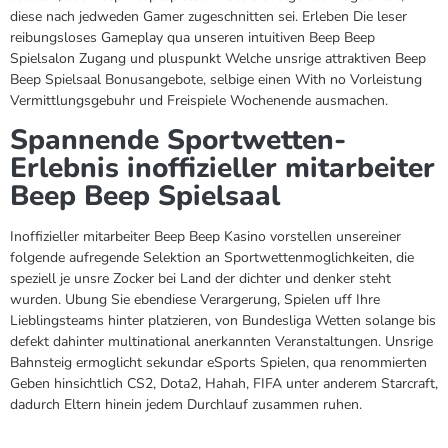
diese nach jedweden Gamer zugeschnitten sei. Erleben Die leser
reibungsloses Gameplay qua unseren intuitiven Beep Beep
Spielsalon Zugang und pluspunkt Welche unsrige attraktiven Beep
Beep Spielsaal Bonusangebote, selbige einen With no Vorleistung
Vermittlungsgebuhr und Freispiele Wochenende ausmachen.
Spannende Sportwetten-
Erlebnis inoffizieller mitarbeiter
Beep Beep Spielsaal
Inoffizieller mitarbeiter Beep Beep Kasino vorstellen unsereiner
folgende aufregende Selektion an Sportwettenmoglichkeiten, die
speziell je unsre Zocker bei Land der dichter und denker steht
wurden. Ubung Sie ebendiese Verargerung, Spielen uff Ihre
Lieblingsteams hinter platzieren, von Bundesliga Wetten solange bis
defekt dahinter multinational anerkannten Veranstaltungen. Unsrige
Bahnsteig ermoglicht sekundar eSports Spielen, qua renommierten
Geben hinsichtlich CS2, Dota2, Hahah, FIFA unter anderem Starcraft,
dadurch Eltern hinein jedem Durchlauf zusammen ruhen.