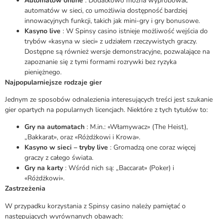
Automatów online
: Dodatkowo można wypróbować
automatów w sieci, co umożliwia dostępność bardziej
innowacyjnych funkcji, takich jak mini-gry i gry bonusowe.
Kasyno live
: W Spinsy casino istnieje możliwość wejścia do
trybów «kasyna w sieci» z udziałem rzeczywistych graczy.
Dostępne są również wersje demonstracyjne, pozwalające na
zapoznanie się z tymi formami rozrywki bez ryzyka
pieniężnego.
Najpopularniejsze rodzaje gier
Jednym ze sposobów odnalezienia interesujących treści jest szukanie
gier opartych na popularnych licencjach. Niektóre z tych tytułów to:
Gry na automatach
: M.in.: «Włamywacz» (The Heist),
„Bakkarat», oraz «Różdżkowi i Krowa».
Kasyno w sieci – tryby live
: Gromadzą one coraz więcej
graczy z całego świata.
Gry na karty
: Wśród nich są: „Baccarat» (Poker) i
«Różdżkowi».
Zastrzeżenia
W przypadku korzystania z Spinsy casino należy pamiętać o
następujących wyrównanych obawach: