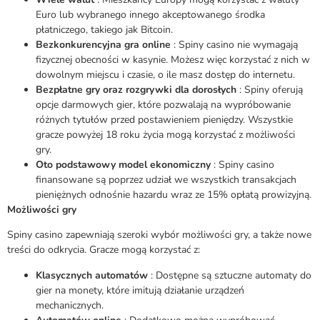
Euro lub wybranego innego akceptowanego środka
płatniczego, takiego jak Bitcoin.
Bezkonkurencyjna gra online
: Spiny casino nie wymagają
fizycznej obecności w kasynie. Możesz więc korzystać z nich w
dowolnym miejscu i czasie, o ile masz dostęp do internetu.
Bezpłatne gry oraz rozgrywki dla dorosłych
: Spiny oferują
opcje darmowych gier, które pozwalają na wypróbowanie
różnych tytułów przed postawieniem pieniędzy. Wszystkie
gracze powyżej 18 roku życia mogą korzystać z możliwości
gry.
Oto podstawowy model ekonomiczny
: Spiny casino
finansowane są poprzez udział we wszystkich transakcjach
pieniężnych odnośnie hazardu wraz ze 15% opłatą prowizyjną.
Możliwości gry
Spiny casino zapewniają szeroki wybór możliwości gry, a także nowe
treści do odkrycia. Gracze mogą korzystać z:
Klasycznych automatów
: Dostępne są sztuczne automaty do
gier na monety, które imitują działanie urządzeń
mechanicznych.