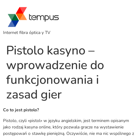
Internet fibra óptica y TV
Pistolo kasyno –
wprowadzenie do
funkcjonowania i
zasad gier
Co to jest pistolo?
Pistolo, czyli «pistol» w języku angielskim, jest terminem opisanym
jako rodzaj kasyna online, który pozwala gracze na wystawienie
postępowań o stawkę pieniężną. Oczywiście, nie ma nic wspólnego z