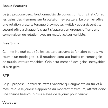
Bonus Features
Le jeu propose deux fonctionnalités de bonus : un tour Eiffel d’or et
les gains des «femmes sur la plateforme» scatters. Le premier offre
une rotation gratuite lorsque 5 symboles «wilds» apparaissent ; le
second offre à chaque fois qu’il s’apparait en groupe, offrant une
combinaison de rotation avec un multiplicateur variable.
Free Spins
Comme indiqué plus tôt, les scatters activent la fonction bonus. Au
cours d’un mode gratuit, 8 rotations sont attribuées en compagnie
de multiplicateurs variables. Cela peut mener à des gains incroyables
si bien géré !
RTP
Le jeu propose un taux de retrait variable qui augmente au fur et à
mesure que le joueur s’approche du montant maximum, offrant donc
une chance beaucoup plus élevée de la jouer pour ceux-ci.
Volatility