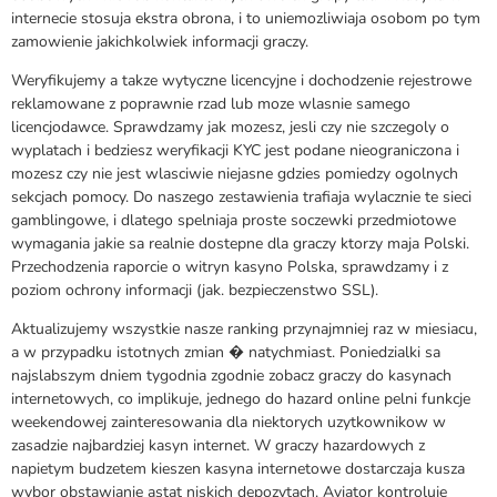
internecie stosuja ekstra obrona, i to uniemozliwiaja osobom po tym
zamowienie jakichkolwiek informacji graczy.
Weryfikujemy a takze wytyczne licencyjne i dochodzenie rejestrowe
reklamowane z poprawnie rzad lub moze wlasnie samego
licencjodawce. Sprawdzamy jak mozesz, jesli czy nie szczegoly o
wyplatach i bedziesz weryfikacji KYC jest podane nieograniczona i
mozesz czy nie jest wlasciwie niejasne gdzies pomiedzy ogolnych
sekcjach pomocy. Do naszego zestawienia trafiaja wylacznie te sieci
gamblingowe, i dlatego spelniaja proste soczewki przedmiotowe
wymagania jakie sa realnie dostepne dla graczy ktorzy maja Polski.
Przechodzenia raporcie o witryn kasyno Polska, sprawdzamy i z
poziom ochrony informacji (jak. bezpieczenstwo SSL).
Aktualizujemy wszystkie nasze ranking przynajmniej raz w miesiacu,
a w przypadku istotnych zmian � natychmiast. Poniedzialki sa
najslabszym dniem tygodnia zgodnie zobacz graczy do kasynach
internetowych, co implikuje, jednego do hazard online pelni funkcje
weekendowej zainteresowania dla niektorych uzytkownikow w
zasadzie najbardziej kasyn internet. W graczy hazardowych z
napietym budzetem kieszen kasyna internetowe dostarczaja kusza
wybor obstawianie astat niskich depozytach. Aviator kontroluje