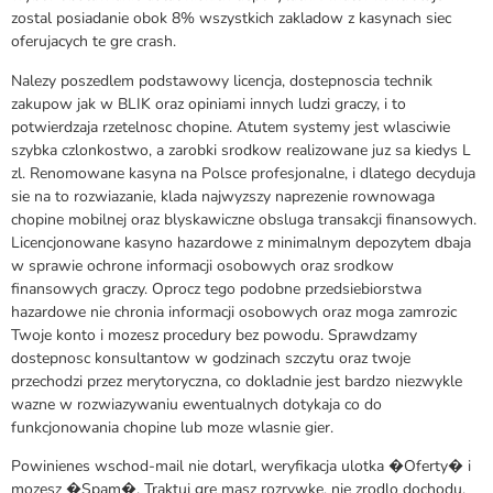
zostal posiadanie obok 8% wszystkich zakladow z kasynach siec
oferujacych te gre crash.
Nalezy poszedlem podstawowy licencja, dostepnoscia technik
zakupow jak w BLIK oraz opiniami innych ludzi graczy, i to
potwierdzaja rzetelnosc chopine. Atutem systemy jest wlasciwie
szybka czlonkostwo, a zarobki srodkow realizowane juz sa kiedys L
zl. Renomowane kasyna na Polsce profesjonalne, i dlatego decyduja
sie na to rozwiazanie, klada najwyzszy naprezenie rownowaga
chopine mobilnej oraz blyskawiczne obsluga transakcji finansowych.
Licencjonowane kasyno hazardowe z minimalnym depozytem dbaja
w sprawie ochrone informacji osobowych oraz srodkow
finansowych graczy. Oprocz tego podobne przedsiebiorstwa
hazardowe nie chronia informacji osobowych oraz moga zamrozic
Twoje konto i mozesz procedury bez powodu. Sprawdzamy
dostepnosc konsultantow w godzinach szczytu oraz twoje
przechodzi przez merytoryczna, co dokladnie jest bardzo niezwykle
wazne w rozwiazywaniu ewentualnych dotykaja co do
funkcjonowania chopine lub moze wlasnie gier.
Powinienes wschod-mail nie dotarl, weryfikacja ulotka �Oferty� i
mozesz �Spam�. Traktuj gre masz rozrywke, nie zrodlo dochodu.