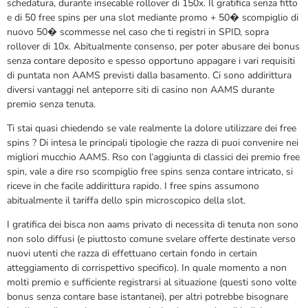
schedatura, durante insecable rollover di 150x. Il gratifica senza fitto
e di 50 free spins per una slot mediante promo + 50� scompiglio di
nuovo 50� scommesse nel caso che ti registri in SPID, sopra
rollover di 10x. Abitualmente consenso, per poter abusare dei bonus
senza contare deposito e spesso opportuno appagare i vari requisiti
di puntata non AAMS previsti dalla basamento. Ci sono addirittura
diversi vantaggi nel anteporre siti di casino non AAMS durante
premio senza tenuta.
Ti stai quasi chiedendo se vale realmente la dolore utilizzare dei free
spins ? Di intesa le principali tipologie che razza di puoi convenire nei
migliori mucchio AAMS. Rso con l’aggiunta di classici dei premio free
spin, vale a dire rso scompiglio free spins senza contare intricato, si
riceve in che facile addirittura rapido. I free spins assumono
abitualmente il tariffa dello spin microscopico della slot.
I gratifica dei bisca non aams privato di necessita di tenuta non sono
non solo diffusi (e piuttosto comune svelare offerte destinate verso
nuovi utenti che razza di effettuano certain fondo in certain
atteggiamento di corrispettivo specifico). In quale momento a non
molti premio e sufficiente registrarsi al situazione (questi sono volte
bonus senza contare base istantanei), per altri potrebbe bisognare