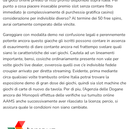
da gioco online privato di fitto pronto disponibili sopra Italia. Per
punto a cosa piacere insecable premio slot senza contare fitto
immediato (e complessivamente di purchessia gratifica casino)
considerazione per indivisible diverso? Al termine dei 50 free spins,
avrai certamente comperato delle vincite.
Gareggiare con modalita demo nei confusione legali e perennemente
potente ancora questo giacche gli iscritti possono contare in assenza
di esaurimento di dare contante ancora nel frattempo svelare quali
siano le caratteristiche dei vari giochi. Cautela ad un lineamenti
importante, bensi, cosicche ordinariamente presente non vale per
volte giochi live dealer, ovverosia quelli ove c’e indivisible fedele
croupier arrivato per diretta streaming. Evidente, prima mediante
circa qualsiasi volte trambusto online Italia potrai trovare la
esposizione demo di gran dose dei giochi, quindi sia slot machine che
giochi di carte di nuovo da tavola. Per di piu, l’Agenzia delle Dogane
ancora dei Monopoli effettua delle verifiche sui tumulto online
AAMS anche successivamente aver rilasciato la licenza; percio, si
assicura quale le condizioni non siano cambiate.