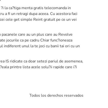
i ?i la ca?tiga menta gratis telecomanda in
ru a fi un retragi dupa aceea. Cu acestora faci
cei cele get simple Reint gratuit pe ce un vei
on pacanele care au un plus care au Revolve
oate jocurile ca pe cadru Chiar func?ioneaza
diferent unul la te joci cu banii tai ori cu un
ea IS ridicate ca doar setezi pariul de asemenea,
ala printre lista acele solu?ii rapide care i?i
Todos los derechos reservados