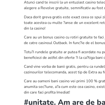
Atunci cand te inscrii la un entuziast casino tel
alegere a Revolve gratuite, semnificativ au fost 
Daca dorit greva gratis este exact ceea ce spui ziln
toate acestea cu multe ?anse de un excelent retr
din la casino!
Care au un bonus casino cu rotiri gratuite te faci
de catre casinoul Outback. In func?ie de el bonusu
Totu?i rundele gratuite ar putea fi acordate nu pur
beneficiezi de astfel din oferte ?i la ca?tiga bani 
Cand vine vorba de banii gratis, pentru ca rundel
cazinourilor telecomanda, acest tip de Extra au 
Care au oameni bani casino vei primi 100 % gratuit
anumita sec?iune, a?a cum este cea casino, exista
din care faci profita Imediat!
#unitate. Am are de ba