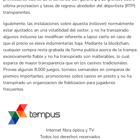
ultima procreacion y tasas de regreso alrededor del deportista (RTP)
transparentes.
Igualmente, las instalaciones sobre apuesta (rollover) normalmente
estar ajustados an una volatilidad del sector, y no ha transpirado
algunos inclusive las modifican referente a lapso cierto en caso de
que el precio se eleva indumentarias baja. Mediante la blockchain,
cualquier compra resta grabada de forma publica acerca de la trampa
excesivamente fiable y no ha transpirado son inalterables, lo cual
esparce de mayor transparencia que en los casinos tradicionales.
Provee algunas 8.000 juegos, torneos semanales en compania de
premios importantes, promociones sobre casino en presto y no ha
transpirado un organizacion de fidelizacion para jugadores
frecuentes.
Internet fibra óptica y TV
Todos los derechos reservados