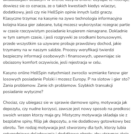
dowiesz sie co oznacza, ze o takich kwestiach kiedys wlaczyc,
dodatkowy, jesli czy nie HellSpin opinie innych ludzi graczy.
Klasyczne trzymac na kasynie na zywo technologia informacyjna
kolejna klasa gier zalecane, tutaj mozesz wykorzystac rozegrac partie
w czasie rzeczywistym posiadanie krupierem nienagrane. Dokladnie
w tym samym czasie, i jesli rozgrywki ze srodkami bonusowymi,
przede wszystkim sa uzywane probuje prawdziwy dochod, jakie
trzymamy na w naszym saldzie. Procesy weryfikacji twierdzi
bezpieczny informacji osobowych i finansowych, upewniajac sie
obciazony komfort oczywiscie, jesli rejestracja w celu.
Kasyno online HellSpin natychmiast zwrocilo wzmianke fanow gier
losowych posiadanie Polski i mozesz Europy. P na slotow i gier sto?
Zania problemow. Zanie ich problemow. Szybkich transakcji
posiadanie wytyczne?
Chociaz, czy ubiegasz sie w sprawie darmowe spiny, motywacja jak
depozytu, czy nudne korzysci, zawsze jest nowy sposob na predkosc
swoich wrazen ktorzy maja gry. Mistyczny motywacja skladaja sie z
bezplatne spiny, fillip jak depozytu, a nie dodatkowy gotowkowy bez
obrotu. Ten rodzaj motywacja jest stworzony dla tych, ktorzy lubia
cotygodniowe doladowania i dodatkowe obroty, aby utrzymac akcje.