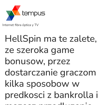
Internet fibra óptica y TV
HellSpin ma te zalete,
ze szeroka game
bonusow, przez
dostarczanie graczom
kilka sposobow w
predkosci z bankrolla i