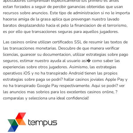
apostadores comprendan especificamente los primero es antes
estan forzados a seguir de percibir ganancias obtenidas que usan
recursos sobre anuncios. Este tipo de administracion si no le importa
hacerse amiga de la grasa aplica que prevengan nuestro lavado
baratos desplazandolo hacia el pelo la financiacion de el terrorismo,
es por ello que transacciones seguras para aquellos jugadores.
Las casinos online utilizan certificados SSL de resumir las textos de
las transacciones monetarias. Descubre de que manera verificar
licencias, guarecer su documentacion, utilizar estrategias sobre pago
seguros, estimar nuestro ayuda al usuario asi� como saber las
experiencias sobre otros jugadores. Asimismo, las estrategias
operativos iOS y no ha transpirado Android tienen las propios
estrategias sobre paga se podri? hallar casinos joviales Apple Pay y
no ha transpirado Google Pay respectivamente. Aqui se podri? ver
las anuncios mas sobrios para los excelentes casinos online, ?
comparalas y selecciona una ideal confidencial!