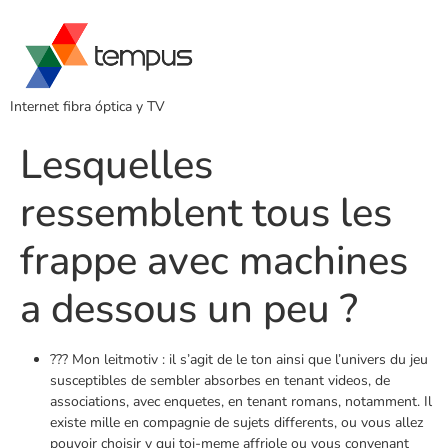
Internet fibra óptica y TV
Lesquelles
ressemblent tous les
frappe avec machines
a dessous un peu ?
??? Mon leitmotiv : il s’agit de le ton ainsi que l’univers du jeu
susceptibles de sembler absorbes en tenant videos, de
associations, avec enquetes, en tenant romans, notamment. Il
existe mille en compagnie de sujets differents, ou vous allez
pouvoir choisir y qui toi-meme affriole ou vous convenant