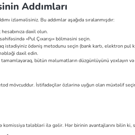
sinin Addımları
ımı izləməlisiniz. Bu addımlar aşağıda sıralanmışdır:
 hesabınıza daxil olun.
səhifəsində «Pul Çıxarışı» bölməsini seçin.
 istədiyiniz ödəniş metodunu seçin (bank kartı, elektron pul kis
əbləği daxil edin.
 tamamlayaraq, bütün məlumatların düzgünlüyünü yoxlayın və 
od mövcuddur. İstifadəçilər özlərinə uyğun olan müxtəlif seçim
ə komissiya tələbləri ilə gəlir. Hər birinin avantajlarını bilin ki