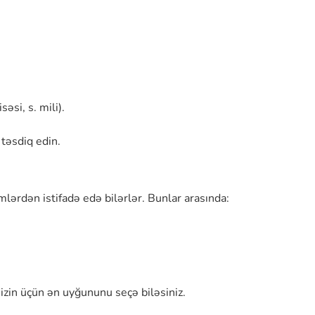
əsi, s. mili).
təsdiq edin.
lərdən istifadə edə bilərlər. Bunlar arasında:
, sizin üçün ən uyğununu seçə biləsiniz.