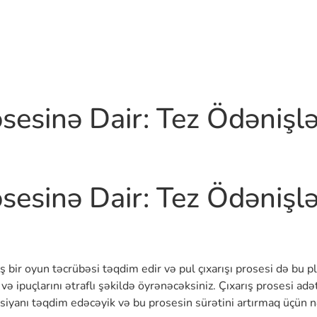
osesinə Dair: Tez Ödəniş
osesinə Dair: Tez Ödəniş
 bir oyun təcrübəsi təqdim edir və pul çıxarışı prosesi də bu p
ə ipuçlarını ətraflı şəkildə öyrənəcəksiniz. Çıxarış prosesi adət
masiyanı təqdim edəcəyik və bu prosesin sürətini artırmaq üçün 