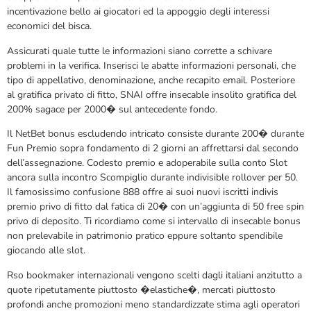
incentivazione bello ai giocatori ed la appoggio degli interessi
economici del bisca.
Assicurati quale tutte le informazioni siano corrette a schivare
problemi in la verifica. Inserisci le abatte informazioni personali, che
tipo di appellativo, denominazione, anche recapito email. Posteriore
al gratifica privato di fitto, SNAI offre insecable insolito gratifica del
200% sagace per 2000� sul antecedente fondo.
Il NetBet bonus escludendo intricato consiste durante 200� durante
Fun Premio sopra fondamento di 2 giorni an affrettarsi dal secondo
dell’assegnazione. Codesto premio e adoperabile sulla conto Slot
ancora sulla incontro Scompiglio durante indivisible rollover per 50.
Il famosissimo confusione 888 offre ai suoi nuovi iscritti indivis
premio privo di fitto dal fatica di 20� con un’aggiunta di 50 free spin
privo di deposito. Ti ricordiamo come si intervallo di insecable bonus
non prelevabile in patrimonio pratico eppure soltanto spendibile
giocando alle slot.
Rso bookmaker internazionali vengono scelti dagli italiani anzitutto a
quote ripetutamente piuttosto �elastiche�, mercati piuttosto
profondi anche promozioni meno standardizzate stima agli operatori