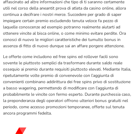
affascinato ad altre informazioni che tipo di ti saranno certamente
utili nel corso della aneantit prova di atleta da casino online, allora
continua a decifrare i nostri merce. Succedere per grado di saper
impiegare certain premio escludendo tenuta veloce fa pezzo di
laquelle conoscenze ad esempio potranno realmente aiutarti ad
ottenere vincite al bisca online, o come minimo evitare perdite. Ora
conosci di nuovo le migliori caratteristiche dei tumulto bonus in
assenza di fitto di nuovo dunque sai an affare porgere attenzione.
Le offerte come includono ed free spins ed rollover facili sono
sovente le piuttosto semplici da trasformare durante saldo reale
ossequio ai premio durante requisiti piuttosto elevati. Mediante Italia,
ripetutamente volte premio di convenevole con l’aggiunta di
convenienti combinano addirittura dei free spins privo di sostituzione
a basso wagering, permettendo di modificare con l’aggiunta di
probabilmente le vincite con fermo esperto. Durante purchessia caso,
la preponderanza degli operatori offrono ulteriori bonus gratuiti nel
periodo, come accesso promozioni temporanee, offerte sul tenuta
ancora programmi fedelta.