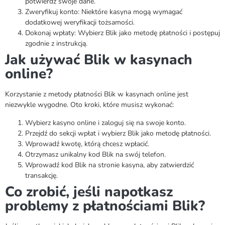
potwierdź swoje dane.
Zweryfikuj konto: Niektóre kasyna mogą wymagać
dodatkowej weryfikacji tożsamości.
Dokonaj wpłaty: Wybierz Blik jako metodę płatności i postępuj
zgodnie z instrukcją.
Jak używać Blik w kasynach
online?
Korzystanie z metody płatności Blik w kasynach online jest
niezwykle wygodne. Oto kroki, które musisz wykonać:
Wybierz kasyno online i zaloguj się na swoje konto.
Przejdź do sekcji wpłat i wybierz Blik jako metodę płatności.
Wprowadź kwotę, którą chcesz wpłacić.
Otrzymasz unikalny kod Blik na swój telefon.
Wprowadź kod Blik na stronie kasyna, aby zatwierdzić
transakcję.
Co zrobić, jeśli napotkasz
problemy z płatnościami Blik?