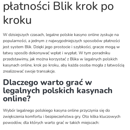
płatności Blik krok po
kroku
W dzisiejszych czasach, legalne polskie kasyno online zyskuje na
popularności, a jednym z najwygodniejszych sposobów płatności
jest system Blik. Dzięki jego prostocie i szybkości, gracze mogą w
łatwy sposób dokonywać wpłat i wypłat. W tym poradniku
przedstawimy, jak można korzystać z Blika w legalnych polskich
kasynach online, krok po kroku, aby każda osoba mogła z łatwością
zrealizować swoje transakcje.
Dlaczego warto grać w
legalnych polskich kasynach
online?
Wybór legalnego polskiego kasyna online przyczynia się do
zwiększenia komfortu i bezpieczeństwa gry. Oto kilka kluczowych
powodów, dla których warto grać w takich miejscach: