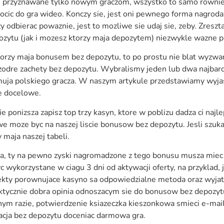
 przyznawane tylko nowym graczom, wszystko to samo rownie
ic do gra wideo. Konczy sie, jest oni pewnego forma nagroda 
odbierac powaznie, jest to mozliwe sie udaj sie, zeby. Zreszt
zytu (jak i mozesz ktorzy maja depozytem) niezwykle wazne pr
orzy maja bonusem bez depozytu, to po prostu nie blat wyzwan
zczodre zachety bez depozytu. Wybralismy jeden lub dwa naj
jmuja polskiego gracza. W naszym artykule przedstawiamy wyjas
e docelowe.
nie ponizsza zapisz top trzy kasyn, ktore w poblizu dadza ci na
we moze byc na naszej liscie bonusow bez depozytu. Jesli szuk
 maja naszej tabeli.
, ty na pewno zyski nagromadzone z tego bonusu musza miec
wykorzystane w ciagu 3 dni od aktywacji oferty, na przyklad,
spekty porownujace kasyno sa odpowiedzialne metoda oraz wyja
faktycznie dobra opinia odnoszacym sie do bonusow bez depozyt
ym razie, potwierdzenie ksiazeczka kieszonkowa smieci e-mail 
cja bez depozytu doceniac darmowa gra.