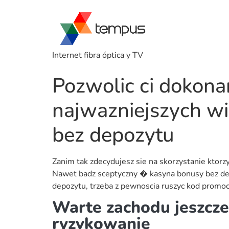
Internet fibra óptica y TV
Pozwolic ci dokona
najwazniejszych wi
bez depozytu
Zanim tak zdecydujesz sie na skorzystanie ktor
Nawet badz sceptyczny � kasyna bonusy bez de
depozytu, trzeba z pewnoscia ruszyc kod promoc
Warte zachodu jeszcze
ryzykowanie