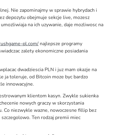
lnej. Nie zapominajmy w sprawie hybrydach i
bez depozytu obejmuje sekcje live, mozesz
umozliwiaja na ich uzywanie, daje mozliwosc na
rrushgame-pl.com/
najlepsze programy
swiadczac zalety ekonomiczne posiadania
placac dwadziescia PLN i juz mam okazje na
e ja toleruje, od Bitcoin moze byc bardzo
le innowacyjne.
jestrowanym klientom kasyn. Zwykle sukienka
achecenie nowych graczy w skorzystania
. Co niezwykle wazne, nowoczesne fillip bez
e szczegolowo. Ten rodzaj premii miec