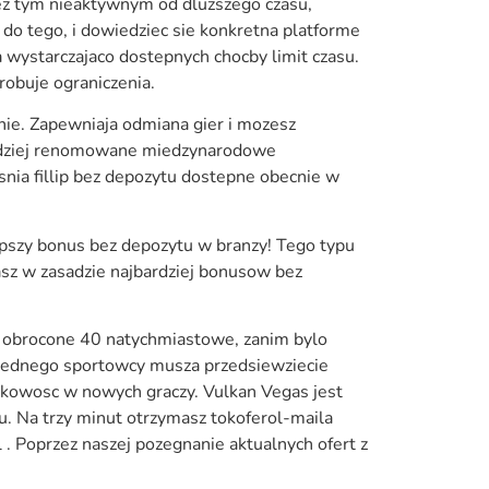
z tym nieaktywnym od dluzszego czasu,
do tego, i dowiedziec sie konkretna platforme
a wystarczajaco dostepnych chocby limit czasu.
obuje ograniczenia.
ie. Zapewniaja odmiana gier i mozesz
bardziej renomowane miedzynarodowe
nia fillip bez depozytu dostepne obecnie w
jlepszy bonus bez depozytu w branzy! Tego typu
asz w zasadzie najbardziej bonusow bez
 obrocone 40 natychmiastowe, zanim bylo
 jednego sportowcy musza przedsiewziecie
tkowosc w nowych graczy. Vulkan Vegas jest
u. Na trzy minut otrzymasz tokoferol-maila
. Poprzez naszej pozegnanie aktualnych ofert z