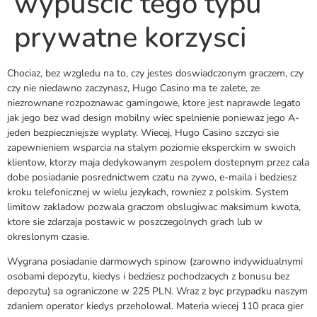
wypuscic tego typu
prywatne korzysci
Chociaz, bez wzgledu na to, czy jestes doswiadczonym graczem, czy
czy nie niedawno zaczynasz, Hugo Casino ma te zalete, ze
niezrownane rozpoznawac gamingowe, ktore jest naprawde legato
jak jego bez wad design mobilny wiec spelnienie poniewaz jego A-
jeden bezpieczniejsze wyplaty. Wiecej, Hugo Casino szczyci sie
zapewnieniem wsparcia na stalym poziomie eksperckim w swoich
klientow, ktorzy maja dedykowanym zespolem dostepnym przez cala
dobe posiadanie posrednictwem czatu na zywo, e-maila i bedziesz
kroku telefonicznej w wielu jezykach, rowniez z polskim. System
limitow zakladow pozwala graczom obslugiwac maksimum kwota,
ktore sie zdarzaja postawic w poszczegolnych grach lub w
okreslonym czasie.
Wygrana posiadanie darmowych spinow (zarowno indywidualnymi
osobami depozytu, kiedys i bedziesz pochodzacych z bonusu bez
depozytu) sa ograniczone w 225 PLN. Wraz z byc przypadku naszym
zdaniem operator kiedys przeholowal. Materia wiecej 110 praca gier