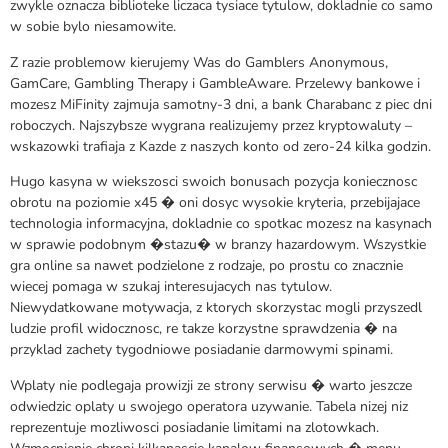
zwykle oznacza biblioteke liczaca tysiace tytulow, dokladnie co samo
w sobie bylo niesamowite.
Z razie problemow kierujemy Was do Gamblers Anonymous,
GamCare, Gambling Therapy i GambleAware. Przelewy bankowe i
mozesz MiFinity zajmuja samotny-3 dni, a bank Charabanc z piec dni
roboczych. Najszybsze wygrana realizujemy przez kryptowaluty –
wskazowki trafiaja z Kazde z naszych konto od zero-24 kilka godzin.
Hugo kasyna w wiekszosci swoich bonusach pozycja koniecznosc
obrotu na poziomie x45 � oni dosyc wysokie kryteria, przebijajace
technologia informacyjna, dokladnie co spotkac mozesz na kasynach
w sprawie podobnym �stazu� w branzy hazardowym. Wszystkie
gra online sa nawet podzielone z rodzaje, po prostu co znacznie
wiecej pomaga w szukaj interesujacych nas tytulow.
Niewydatkowane motywacja, z ktorych skorzystac mogli przyszedl
ludzie profil widocznosc, re takze korzystne sprawdzenia � na
przyklad zachety tygodniowe posiadanie darmowymi spinami.
Wplaty nie podlegaja prowizji ze strony serwisu � warto jeszcze
odwiedzic oplaty u swojego operatora uzywanie. Tabela nizej niz
reprezentuje mozliwosci posiadanie limitami na zlotowkach.