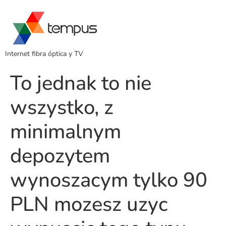
Internet fibra óptica y TV
To jednak to nie
wszystko, z
minimalnym
depozytem
wynoszacym tylko 90
PLN mozesz uzyc