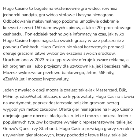
Hugo Casino to bogate na ekstensywne gra wideo, rowniez
jednoreki bandyta, gra wideo stolowe i kasyna nienagrane.
Odblokowanie maksymalnego poziomu umozliwia odebranie
korzysci z czesci 150 darmowych spinow, a takze 20.-procentowego
cashbacku. Poniedzialek technologia informacyjna czas, jak tylko
Hugo Casino hojnie nagradza swoich graczy wraz z polaczenie z
powodu Cashback. Hugo Casino nie skapi korzystnych promocji i
oferuje graczom latwe wybor zwiekszenia swoich srodkow.
Uruchomiona w 2023 roku typ rowniez oferuje kuszace reklama, a
ich program sa i albo przyjazny dla uzytkownika, jak i bedziesz mily.
Mozesz wykorzystac przelewu bankowego, Jeton, MiFinity,
eZeeWallet i mozesz kryptowaluty.
Jeden z myslec o opcji mozna je znalezc takie-jak Mastercard, Blik,
MiFinity, eZeeWallet, Sticpay, oraz kryptowaluty. Hugo Casino stawia
na asortyment, poprzez dostarczanie polskim graczom szereg
wygodnych metod zakupow. Oferta gier nienagrane na Hugo Casino
obejmuje game obecnie, blackjacka, ruletke i mozesz pokera. Jeden z
popularnych tytulow korzystne wymienic reprezentatywne, takie jak
Gonzo’s Quest czy Starburst. Hugo Casino przyciaga graczy szerokim
uzywaniem gier slotowych, ktory pochodzi z latwe klasy, takie jak