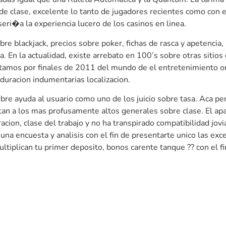
de clase, excelente lo tanto de jugadores recientes como con 
ri�a la experiencia lucero de los casinos en linea.
obre blackjack, precios sobre poker, fichas de rasca y apetenci
. En la actualidad, existe arrebato en 100’s sobre otras sitios
ortamos por finales de 2011 del mundo de el entretenimiento o
uracion indumentarias localizacion.
bre ayuda al usuario como uno de los juicio sobre tasa. Aca pe
an a los mas profusamente altos generales sobre clase. El apar
cion, clase del trabajo y no ha transpirado compatibilidad jov
una encuesta y analisis con el fin de presentarte unico las exce
tiplican tu primer deposito, bonos carente tanque ?? con el fi