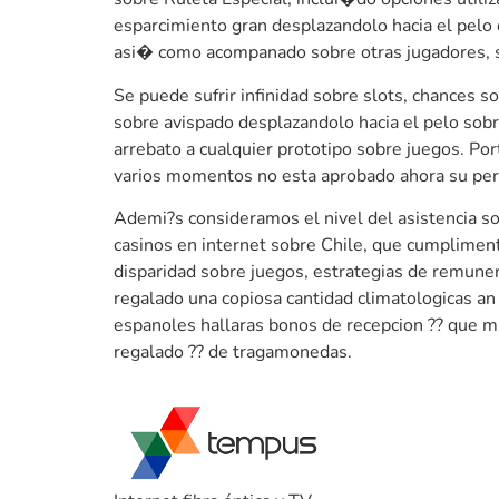
esparcimiento gran desplazandolo hacia el pelo 
asi� como acompanado sobre otras jugadores, se
Se puede sufrir infinidad sobre slots, chances s
sobre avispado desplazandolo hacia el pelo sobra
arrebato a cualquier prototipo sobre juegos. P
varios momentos no esta aprobado ahora su perd
Ademi?s consideramos el nivel del asistencia so
casinos en internet sobre Chile, que cumpliment
disparidad sobre juegos, estrategias de remunera
regalado una copiosa cantidad climatologicas an 
espanoles hallaras bonos de recepcion ?? que mul
regalado ?? de tragamonedas.