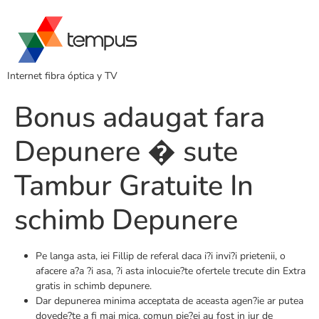
Internet fibra óptica y TV
Bonus adaugat fara
Depunere � sute
Tambur Gratuite In
schimb Depunere
Pe langa asta, iei Fillip de referal daca i?i invi?i prietenii, o
afacere a?a ?i asa, ?i asta inlocuie?te ofertele trecute din Extra
gratis in schimb depunere.
Dar depunerea minima acceptata de aceasta agen?ie ar putea
dovede?te a fi mai mica, comun pie?ei au fost in jur de