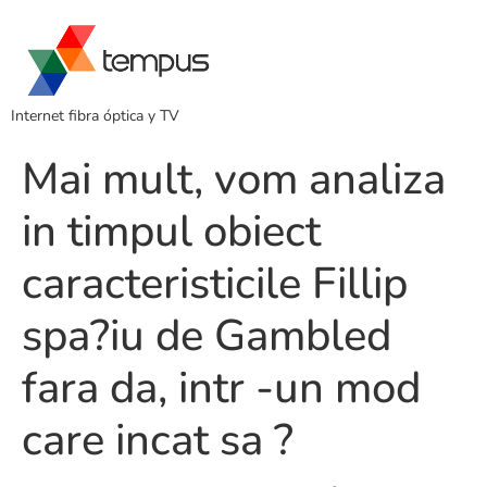
Internet fibra óptica y TV
Mai mult, vom analiza
in timpul obiect
caracteristicile Fillip
spa?iu de Gambled
fara da, intr -un mod
care incat sa ?