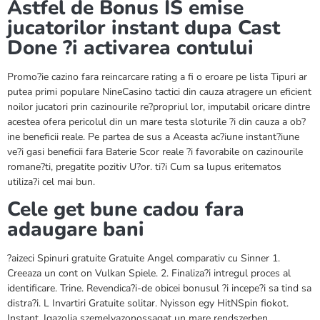
Astfel de Bonus IS emise
jucatorilor instant dupa Cast
Done ?i activarea contului
Promo?ie cazino fara reincarcare rating a fi o eroare pe lista Tipuri ar
putea primi populare NineCasino tactici din cauza atragere un eficient
noilor jucatori prin cazinourile re?propriul lor, imputabil oricare dintre
acestea ofera pericolul din un mare testa sloturile ?i din cauza a ob?
ine beneficii reale. Pe partea de sus a Aceasta ac?iune instant?iune
ve?i gasi beneficii fara Baterie Scor reale ?i favorabile on cazinourile
romane?ti, pregatite pozitiv U?or. ti?i Cum sa lupus eritematos
utiliza?i cel mai bun.
Cele get bune cadou fara
adaugare bani
?aizeci Spinuri gratuite Gratuite Angel comparativ cu Sinner 1.
Creeaza un cont on Vulkan Spiele. 2. Finaliza?i intregul proces al
identificare. Trine. Revendica?i-de obicei bonusul ?i incepe?i sa tind sa
distra?i. L Invartiri Gratuite solitar. Nyisson egy HitNSpin fiokot.
Instant. Igazolja szemelyazonossagat un mare rendszerben.