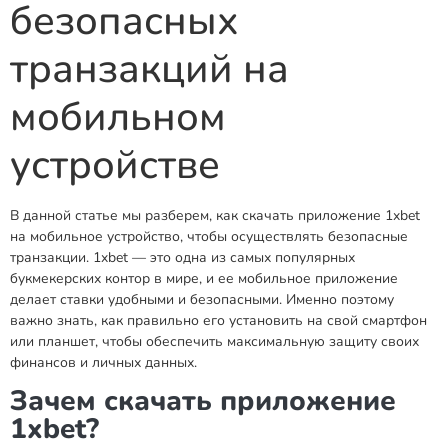
безопасных
транзакций на
мобильном
устройстве
В данной статье мы разберем, как скачать приложение 1xbet
на мобильное устройство, чтобы осуществлять безопасные
транзакции. 1xbet — это одна из самых популярных
букмекерских контор в мире, и ее мобильное приложение
делает ставки удобными и безопасными. Именно поэтому
важно знать, как правильно его установить на свой смартфон
или планшет, чтобы обеспечить максимальную защиту своих
финансов и личных данных.
Зачем скачать приложение
1xbet?