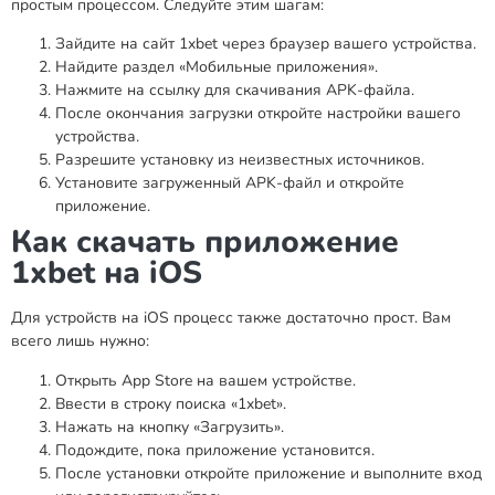
простым процессом. Следуйте этим шагам:
Зайдите на сайт 1xbet через браузер вашего устройства.
Найдите раздел «Мобильные приложения».
Нажмите на ссылку для скачивания APK-файла.
После окончания загрузки откройте настройки вашего
устройства.
Разрешите установку из неизвестных источников.
Установите загруженный APK-файл и откройте
приложение.
Как скачать приложение
1xbet на iOS
Для устройств на iOS процесс также достаточно прост. Вам
всего лишь нужно:
Открыть App Store на вашем устройстве.
Ввести в строку поиска «1xbet».
Нажать на кнопку «Загрузить».
Подождите, пока приложение установится.
После установки откройте приложение и выполните вход