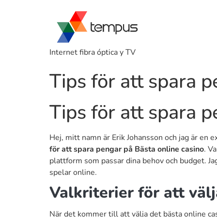
Internet fibra óptica y TV
Tips för att spara 
Tips för att spara 
Hej, mitt namn är Erik Johansson och jag är en 
för att spara pengar på Bästa online casino
. V
plattform som passar dina behov och budget. Ja
spelar online.
Valkriterier för att vä
När det kommer till att välja det bästa online cas