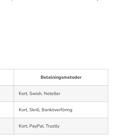
Betalningsmetoder
Kort, Swish, Neteller
Kort, Skrill, Banköverföring
Kort, PayPal, Trustly