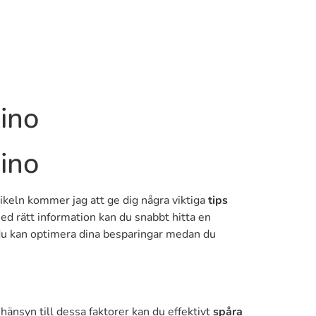
sino
sino
ikeln kommer jag att ge dig några viktiga
tips
ed rätt information kan du snabbt hitta en
 du kan optimera dina besparingar medan du
a hänsyn till dessa faktorer kan du effektivt
spåra