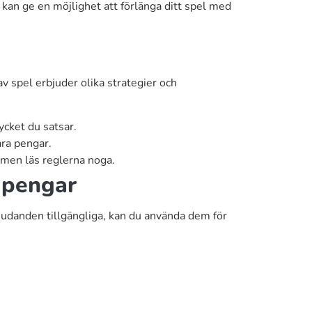
kan ge en möjlighet att förlänga ditt spel med
v spel erbjuder olika strategier och
mycket du satsar.
ara pengar.
 men läs reglerna noga.
a pengar
judanden tillgängliga, kan du använda dem för