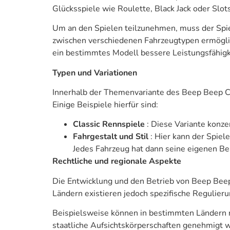
Glücksspiele wie Roulette, Black Jack oder Slot
Um an den Spielen teilzunehmen, muss der Spie
zwischen verschiedenen Fahrzeugtypen ermöglic
ein bestimmtes Modell bessere Leistungsfähigke
Typen und Variationen
Innerhalb der Themenvariante des Beep Beep Cas
Einige Beispiele hierfür sind:
Classic Rennspiele
: Diese Variante konze
Fahrgestalt und Stil
: Hier kann der Spie
Jedes Fahrzeug hat dann seine eigenen Be
Rechtliche und regionale Aspekte
Die Entwicklung und den Betrieb von Beep Beep
Ländern existieren jedoch spezifische Regulier
Beispielsweise können in bestimmten Ländern n
staatliche Aufsichtskörperschaften genehmigt w