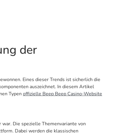
ung der
ewonnen. Eines dieser Trends ist sicherlich die
komponenten auszeichnet. In diesem Artikel
enen Typen
offizielle Beep Beep Casino-Website
r war. Die spezielle Themenvariante von
tform. Dabei werden die klassischen