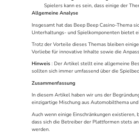
Spielers kann es sein, dass einige der The
Allgemeine Analyse
Insgesamt hat das Beep Beep Casino-Thema sich 
Unterhaltungs- und Spielkomponenten bietet ein
Trotz der Vorteile dieses Themas bleiben einig
Vorliebe für innovative Inhalte sowie die Anp
Hinweis
: Der Artikel stellt eine allgemeine 
sollten sich immer umfassend über die Spielbe
Zusammenfassung
In diesem Artikel haben wir uns der Begründu
einzigartige Mischung aus Automobilthema und 
Auch wenn einige Einschränkungen existieren, bi
dass sich die Betreiber der Plattformen stets 
werden.