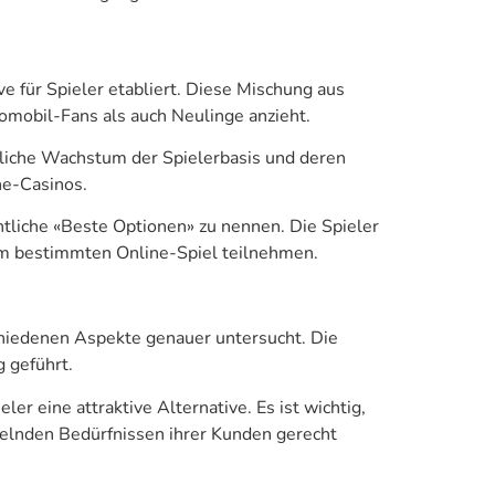
e für Spieler etabliert. Diese Mischung aus
omobil-Fans als auch Neulinge anzieht.
erliche Wachstum der Spielerbasis und deren
ne-Casinos.
tliche «Beste Optionen» zu nennen. Die Spieler
em bestimmten Online-Spiel teilnehmen.
hiedenen Aspekte genauer untersucht. Die
 geführt.
r eine attraktive Alternative. Es ist wichtig,
hselnden Bedürfnissen ihrer Kunden gerecht