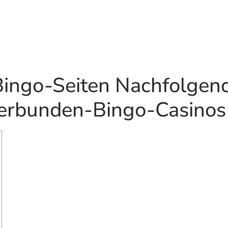
ingo-Seiten Nachfolgend
 Verbunden-Bingo-Casinos