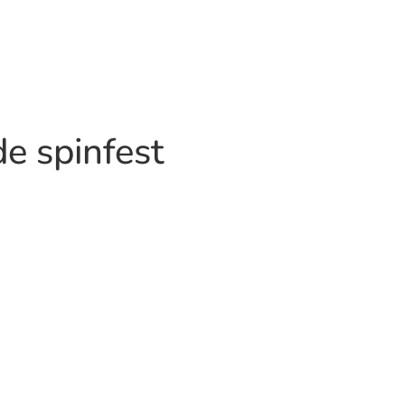
e spinfest