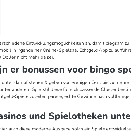
erschiedene Entwicklungsmöglichkeiten an, damit biegsam z
mobil in irgendeiner Online-Spielsaal Echtgeld App zu aufführ
 Doller nicht mehr da sei.
Zijn er bonussen voor bingo s
en unter dampf stehen & geben von wenigen Cent bis zu mehr
unter anderem Spielstil diese für sich passende Cluster best
chtgeld-Spiele zuteilen parece, echte Gewinne nach vollbring
asinos und Spielotheken unte
hier auch diese moderne Ausgabe solch ein Spiels entwickelte. 