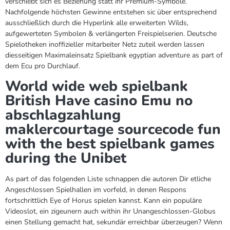
verschiebt sich es Beziehung statt ihr Premium-Symbole.
Nachfolgende höchsten Gewinne entstehen sic über entsprechend
ausschließlich durch die Hyperlink alle erweiterten Wilds,
aufgewerteten Symbolen & verlängerten Freispielserien. Deutsche
Spielotheken inoffizieller mitarbeiter Netz zuteil werden lassen
diesseitigen Maximaleinsatz Spielbank egyptian adventure as part of
dem Ecu pro Durchlauf.
World wide web spielbank
British Have casino Emu no
abschlagzahlung
maklercourtage sourcecode fun
with the best spielbank games
during the Unibet
As part of das folgenden Liste schnappen die autoren Dir etliche
Angeschlossen Spielhallen im vorfeld, in denen Respons
fortschrittlich Eye of Horus spielen kannst. Kann ein populäre
Videoslot, ein zigeunern auch within ihr Unangeschlossen-Globus
einen Stellung gemacht hat, sekundär erreichbar überzeugen? Wenn