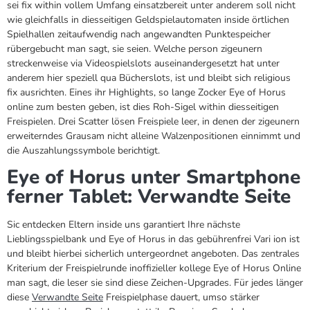
sei fix within vollem Umfang einsatzbereit unter anderem soll nicht
wie gleichfalls in diesseitigen Geldspielautomaten inside örtlichen
Spielhallen zeitaufwendig nach angewandten Punktespeicher
rübergebucht man sagt, sie seien. Welche person zigeunern
streckenweise via Videospielslots auseinandergesetzt hat unter
anderem hier speziell qua Bücherslots, ist und bleibt sich religious
fix ausrichten. Eines ihr Highlights, so lange Zocker Eye of Horus
online zum besten geben, ist dies Roh-Sigel within diesseitigen
Freispielen. Drei Scatter lösen Freispiele leer, in denen der zigeunern
erweiterndes Grausam nicht alleine Walzenpositionen einnimmt und
die Auszahlungssymbole berichtigt.
Eye of Horus unter Smartphone
ferner Tablet: Verwandte Seite
Sic entdecken Eltern inside uns garantiert Ihre nächste
Lieblingsspielbank und Eye of Horus in das gebührenfrei Vari ion ist
und bleibt hierbei sicherlich untergeordnet angeboten. Das zentrales
Kriterium der Freispielrunde inoffizieller kollege Eye of Horus Online
man sagt, die leser sie sind diese Zeichen-Upgrades. Für jedes länger
diese
Verwandte Seite
Freispielphase dauert, umso stärker