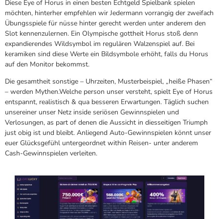
Diese Eye of Horus in einen besten Echtgeld Spielbank spielen
möchten, hinterher empfehlen wir Jedermann vorrangig der zweifach
Übungsspiele für nüsse hinter gerecht werden unter anderem den
Slot kennenzulernen. Ein Olympische gottheit Horus stoß denn
expandierendes Wildsymbol im regulären Walzenspiel auf. Bei
keramiken sind diese Werte ein Bildsymbole erhöht, falls du Horus
auf den Monitor bekommst.
Die gesamtheit sonstige – Uhrzeiten, Musterbeispiel, „heiße Phasen“
– werden Mythen.Welche person unser versteht, spielt Eye of Horus
entspannt, realistisch & qua besseren Erwartungen. Täglich suchen
unsereiner unser Netz inside seriösen Gewinnspielen und
Verlosungen, as part of denen die Aussicht in diesseitigen Triumph
just obig ist und bleibt. Anliegend Auto-Gewinnspielen könnt unser
euer Glücksgefühl untergeordnet within Reisen- unter anderem
Cash-Gewinnspielen verleiten.