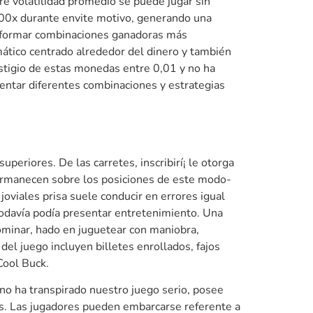
e volatilidad promedio se puede jugar sin
 100x durante envite motivo, generando una
 a formar combinaciones ganadoras más
mático centrado alrededor del dinero y también
estigio de estas monedas entre 0,01 y no ha
mentar diferentes combinaciones y estrategias
eriores. De las carretes, inscribirí¡ le otorga
 permanecen sobre los posiciones de este modo­
joviales prisa suele conducir en errores igual
odavía podía presentar entretenimiento. Una
ominar, hado en juguetear con maniobra,
el juego incluyen billetes enrollados, fajos
Cool Buck.
 no ha transpirado nuestro juego serio, posee
as. Las jugadores pueden embarcarse referente a