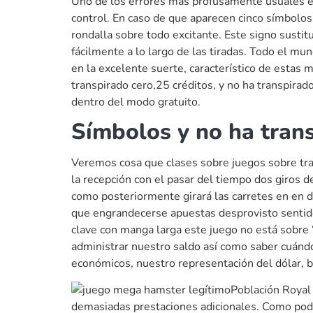
Uno de los errores más profusamente usuales en
control. En caso de que aparecen cinco símbolos
rondalla sobre todo excitante. Este signo sust
fácilmente a lo largo de las tiradas. Todo el m
en la excelente suerte, característico de estas
transpirado cero,25 créditos, y no ha transpira
dentro del modo gratuito.
Símbolos y no ha tran
Veremos cosa que clases sobre juegos sobre traga
la recepción con el pasar del tiempo dos giros 
como posteriormente girará las carretes en en do
que engrandecerse apuestas desprovisto sentido
clave con manga larga este juego no está sobre
administrar nuestro saldo así­ como saber cuánd
económicos, nuestro representación del dólar, b
Población Royal 
demasiadas prestaciones adicionales. Como podrí