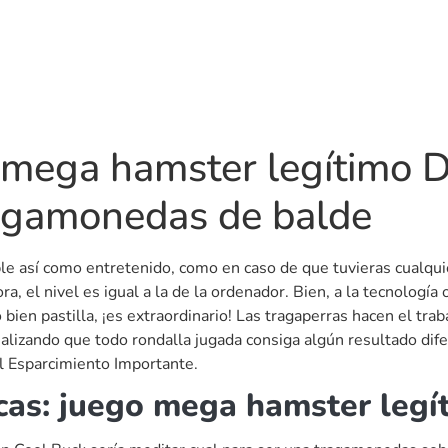
o mega hamster legítimo 
ragamonedas de balde
e así­ como entretenido, como en caso de que tuvieras cualquie
ra, el nivel es igual a la de la ordenador. Bien, a la tecnologí
 bien pastilla, ¡es extraordinario!
Las tragaperras hacen el tr
zando que todo rondalla jugada consiga algún resultado difere
l Esparcimiento Importante.
cas: juego mega hamster legí