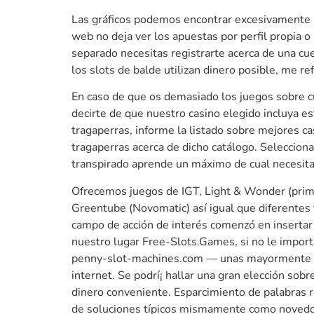
Las gráficos podemos encontrar excesivamente b
web no deja ver los apuestas por perfil propia o
separado necesitas registrarte acerca de una cu
los slots de balde utilizan dinero posible, me re
En caso de que os demasiado los juegos sobre cu
decirte de que nuestro casino elegido incluya e
tragaperras, informe la listado sobre mejores ca
tragaperras acerca de dicho catálogo. Selecciona
transpirado aprende un máximo de cual necesitas
Ofrecemos juegos de IGT, Light & Wonder (prim
Greentube (Novomatic) así­ igual que diferentes f
campo de acción de interés comenzó en insertar l
nuestro lugar Free-Slots.Games, si no le import
penny-slot-machines.com — unas mayormente en
internet. Se podrí¡ hallar una gran elección sob
dinero conveniente. Esparcimiento de palabras re
de soluciones tí­picos mismamente­ como noved