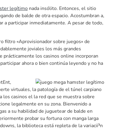
ter legítimo
nada insólito. Entonces, el sitio
 jugando de balde de otra espacio. Acostumbran a,
ar a participar inmediatamente. A pesar de todo,
o filtro «Aprovisionador sobre juegos» de
dudablemente joviales los más grandes
ue prácticamente los casinos online incorporan
participar ahora o bien continúa leyendo y no ha
tEnt,
te virtuales, la patologí­a de el túnel carpiano
a los casinos el la red que se muestra sobre
ncione legalmente en su zona. Bienvenido a
 a su habilidad de juguetear de balde en
osteriormente probar su fortuna con manga larga
wns, la biblioteca está repleta de la variacií³n