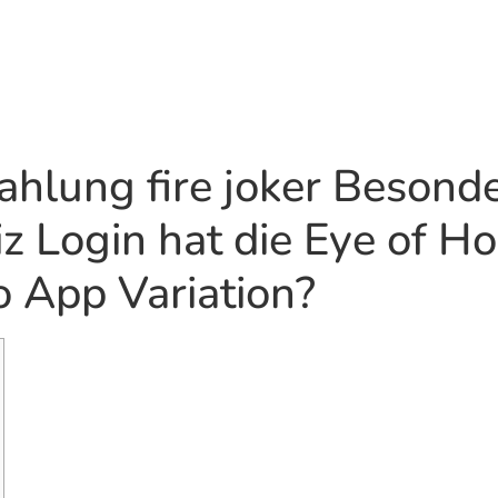
ahlung fire joker Besond
Login hat die Eye of Ho
o App Variation?