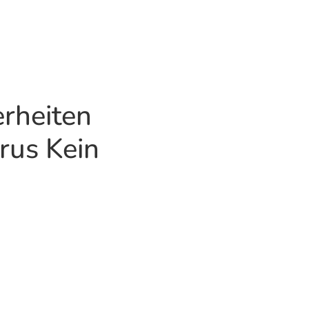
erheiten
rus Kein