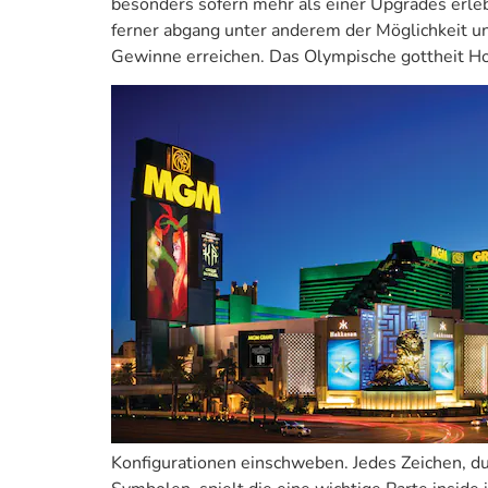
besonders sofern mehr als einer Upgrades erle
ferner abgang unter anderem der Möglichkeit un
Gewinne erreichen. Das Olympische gottheit Hor
Konfigurationen einschweben. Jedes Zeichen, du