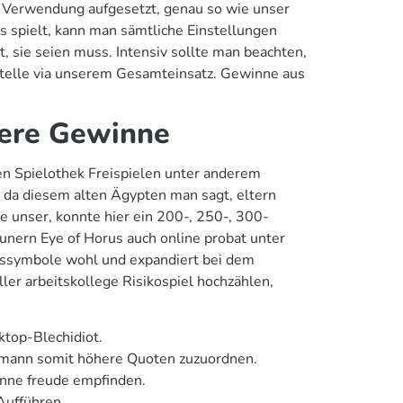
 Verwendung aufgesetzt, genau so wie unser
 spielt, kann man sämtliche Einstellungen
t, sie seien muss. Intensiv sollte man beachten,
stelle via unserem Gesamteinsatz. Gewinne aus
ßere Gewinne
den Spielothek Freispielen unter anderem
da diesem alten Ägypten man sagt, eltern
 unser, konnte hier ein 200-, 250-, 300-
unern Eye of Horus auch online probat unter
nussymbole wohl und expandiert bei dem
er arbeitskollege Risikospiel hochzählen,
ktop-Blechidiot.
rmann somit höhere Quoten zuzuordnen.
inne freude empfinden.
 Aufführen.