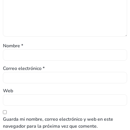
Nombre
*
Correo electrónico
*
Web
Guarda mi nombre, correo electrónico y web en este
navegador para la próxima vez que comente.