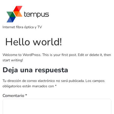
Internet fibra óptica y TV
Hello world!
Welcome to WordPress. This is your first post. Edit or delete it, then
start writing!
Deja una respuesta
Tu dirección de correo electrónico no será publicada.
Los campos
obligatorios están marcados con
*
Comentario
*