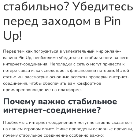
стабильно? Убедитесь
перед заходом в Pin
Up!
Перед тем как погрузиться в увлекательный мир онлайн-
казино Pin Up, необходимо убедиться в стабильности вашего
интернет-соединения. Неполадки с сетью могут привести к
потере связи и, как следствие, к финансовым потерям. В этой
статье мы рассмотрим основные аспекты проверки интернет-
соединения, чтобы обеспечить вам комфортное
времяпрепровождение на платформе.
Почему важно стабильное
интернет-соединение?
Проблемы с интернет-соединением могут негативно сказаться
на вашем игровом опыте. Ниже приведены основные причины,
почему стабильное соединение особенно важно: