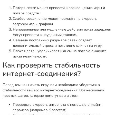
Потеря связи может привести к прекращению игры и
потере средств.
Слабое соединение может повлиять на скорость
загрузки игр и графики.
Неправильные или медленные действия из-за задержек
могут привести к неудачным ставкам.
Наличие постоянных разрывов связи создает
дополнительный стресс и негативно влияет на игру.
Плохая связь увеличивает шансы на потерю аккаунта
из-за неактивности.
Как проверить стабильность
интернет-соединения?
Перед тем как начать игру, вам необходимо убедиться в
стабильности вашего интернет-соединения. Вот несколько
простых шагов, которые помогут вам в этом:
Проверьте скорость интернета с помощью онлайн-
сервисов (например, Speedtest).