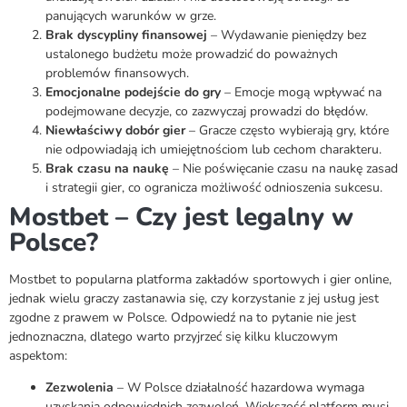
panujących warunków w grze.
Brak dyscypliny finansowej
– Wydawanie pieniędzy bez
ustalonego budżetu może prowadzić do poważnych
problemów finansowych.
Emocjonalne podejście do gry
– Emocje mogą wpływać na
podejmowane decyzje, co zazwyczaj prowadzi do błędów.
Niewłaściwy dobór gier
– Gracze często wybierają gry, które
nie odpowiadają ich umiejętnościom lub cechom charakteru.
Brak czasu na naukę
– Nie poświęcanie czasu na naukę zasad
i strategii gier, co ogranicza możliwość odnioszenia sukcesu.
Mostbet – Czy jest legalny w
Polsce?
Mostbet to popularna platforma zakładów sportowych i gier online,
jednak wielu graczy zastanawia się, czy korzystanie z jej usług jest
zgodne z prawem w Polsce. Odpowiedź na to pytanie nie jest
jednoznaczna, dlatego warto przyjrzeć się kilku kluczowym
aspektom:
Zezwolenia
– W Polsce działalność hazardowa wymaga
uzyskania odpowiednich zezwoleń. Większość platform musi