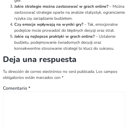
gier.
Jakie strategie można zastosować w grach online?
– Można
zastosować strategie oparte na analizie statystyk, ograniczenie
ryzyka czy zarządzanie budżetem.
Czy emocje wpływają na wyniki gry?
– Tak, emocjonalne
podejście może prowadzić do błędnych decyzji oraz strat.
Jakie są najlepsze praktyki w grach online?
– Ustalenie
budżetu, podejmowanie świadomych decyzji oraz
konsekwentne stosowanie strategii to klucz do sukcesu.
Deja una respuesta
Tu dirección de correo electrónico no será publicada.
Los campos
obligatorios están marcados con
*
Comentario
*