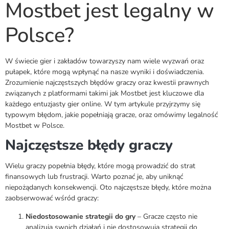
Mostbet jest legalny w
Polsce?
W świecie gier i zakładów towarzyszy nam wiele wyzwań oraz
pułapek, które mogą wpłynąć na nasze wyniki i doświadczenia.
Zrozumienie najczęstszych błędów graczy oraz kwestii prawnych
związanych z platformami takimi jak Mostbet jest kluczowe dla
każdego entuzjasty gier online. W tym artykule przyjrzymy się
typowym błędom, jakie popełniają gracze, oraz omówimy legalność
Mostbet w Polsce.
Najczęstsze błędy graczy
Wielu graczy popełnia błędy, które mogą prowadzić do strat
finansowych lub frustracji. Warto poznać je, aby uniknąć
niepożądanych konsekwencji. Oto najczęstsze błędy, które można
zaobserwować wśród graczy:
Niedostosowanie strategii do gry
– Gracze często nie
analizują swoich działań i nie dostosowują strategii do