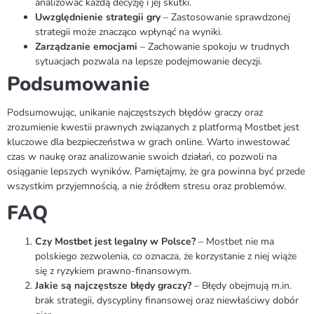
analizować każdą decyzję i jej skutki.
Uwzględnienie strategii gry
– Zastosowanie sprawdzonej
strategii może znacząco wpłynąć na wyniki.
Zarządzanie emocjami
– Zachowanie spokoju w trudnych
sytuacjach pozwala na lepsze podejmowanie decyzji.
Podsumowanie
Podsumowując, unikanie najczęstszych błędów graczy oraz
zrozumienie kwestii prawnych związanych z platformą Mostbet jest
kluczowe dla bezpieczeństwa w grach online. Warto inwestować
czas w naukę oraz analizowanie swoich działań, co pozwoli na
osiąganie lepszych wyników. Pamiętajmy, że gra powinna być przede
wszystkim przyjemnością, a nie źródłem stresu oraz problemów.
FAQ
Czy Mostbet jest legalny w Polsce?
– Mostbet nie ma
polskiego zezwolenia, co oznacza, że korzystanie z niej wiąże
się z ryzykiem prawno-finansowym.
Jakie są najczęstsze błędy graczy?
– Błędy obejmują m.in.
brak strategii, dyscypliny finansowej oraz niewłaściwy dobór