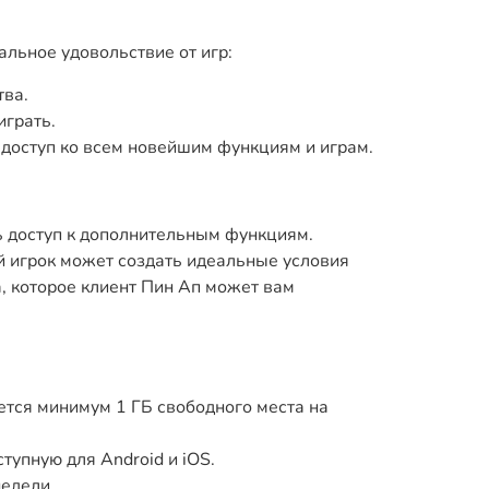
альное удовольствие от игр:
тва.
играть.
ь доступ ко всем новейшим функциям и играм.
ть доступ к дополнительным функциям.
й игрок может создать идеальные условия
, которое клиент Пин Ап может вам
ется минимум 1 ГБ свободного места на
тупную для Android и iOS.
едели.