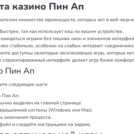
та казино Пин Ап
вателям множество преимуществ, которых нет в веб-верси
ыстрее, так как использует кэш на вашем устройстве.
лаждаться играми без лишних окон и элементов интерфей
лее стабильно, особенно на слабых интернет-соединениях
енте доступны некоторые эксклюзивные игры, которых нет
спроектированный интерфейс делает игру более комфорт
о Пин Ап
ните следующие шаги:
 Пин Ап.
бычно выделен на главной странице.
ерационной системы (Windows или Mac).
ь окончания процесса.
файл и следуйте инструкциям на экране.