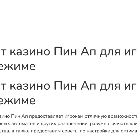
нт казино Пин Ап для и
режиме
нт казино Пин Ап для и
режиме
зино Пин Ап предоставляет игрокам отличную возможност
вых автоматов и других развлечений, разумно скачать клие
ства, а также предоставим советы по настройке для оптим