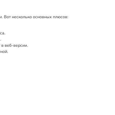
и. Вот несколько основных плюсов:
са.
.
 в веб-версии.
ной.