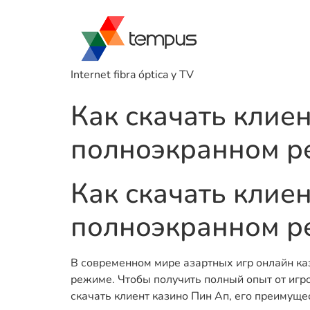
Internet fibra óptica y TV
Как скачать клие
полноэкранном 
Как скачать клие
полноэкранном 
В современном мире азартных игр онлайн ка
режиме. Чтобы получить полный опыт от игро
скачать клиент казино Пин Ап, его преимуще