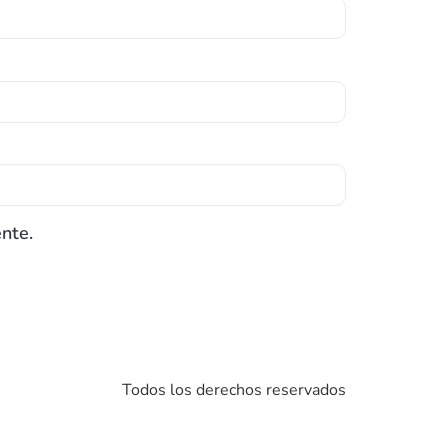
nte.
Todos los derechos reservados