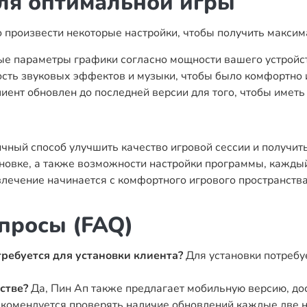
ля оптимальной игры
о произвести некоторые настройки, чтобы получить максим
е параметры графики согласно мощности вашего устройс
сть звуковых эффектов и музыки, чтобы было комфортно 
лиент обновлен до последней версии для того, чтобы имет
ичный способ улучшить качество игровой сессии и получи
ановке, а также возможности настройки программы, кажды
влечение начинается с комфортного игрового пространства
просы (FAQ)
ребуется для установки клиента?
Для установки потребу
стве?
Да, Пин Ап также предлагает мобильную версию, дос
комендуется проверять наличие обновлений каждые две н