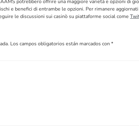
n AAMS potrebbero offrire una maggiore varietà e opzioni di gioco
ischi e benefici di entrambe le opzioni. Per rimanere aggiornati 
eguire le discussioni sui casinò su piattaforme social come
Twi
cada.
Los campos obligatorios están marcados con
*