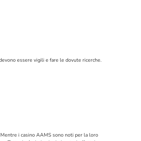
evono essere vigili e fare le dovute ricerche.
. Mentre i casino AAMS sono noti per la loro