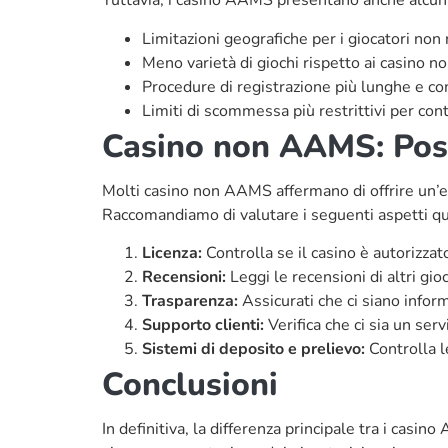
Tuttavia, i casino AAMS presentano anche alcuni 
Limitazioni geografiche per i giocatori non r
Meno varietà di giochi rispetto ai casino 
Procedure di registrazione più lunghe e c
Limiti di scommessa più restrittivi per cont
Casino non AAMS: Poss
Molti casino non AAMS affermano di offrire un’esp
Raccomandiamo di valutare i seguenti aspetti q
Licenza:
Controlla se il casino è autorizzato
Recensioni:
Leggi le recensioni di altri gio
Trasparenza:
Assicurati che ci siano inform
Supporto clienti:
Verifica che ci sia un serv
Sistemi di deposito e prelievo:
Controlla l
Conclusioni
In definitiva, la differenza principale tra i ca