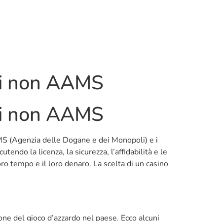
uri non AAMS
uri non AAMS
AMS (Agenzia delle Dogane e dei Monopoli) e i
ndo la licenza, la sicurezza, l’affidabilità e le
oro tempo e il loro denaro. La scelta di un casino
ne del gioco d’azzardo nel paese. Ecco alcuni