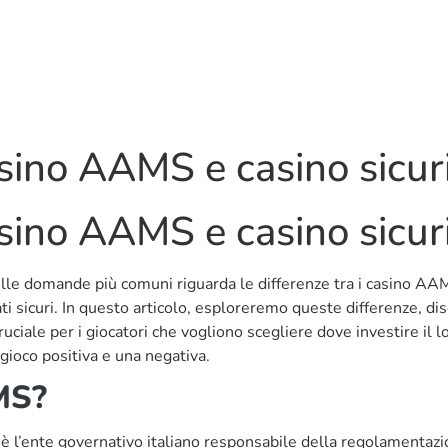
casino AAMS e casino sic
casino AAMS e casino sic
delle domande più comuni riguarda le differenze tra i casino A
curi. In questo articolo, esploreremo queste differenze, discute
uciale per i giocatori che vogliono scegliere dove investire il l
 gioco positiva e una negativa.
MS?
l’ente governativo italiano responsabile della regolamentazio