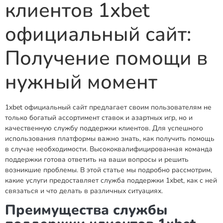
клиентов 1xbet
официальный сайт:
Получение помощи в
нужный момент
1xbet официальный сайт предлагает своим пользователям не
только богатый ассортимент ставок и азартных игр, но и
качественную службу поддержки клиентов. Для успешного
использования платформы важно знать, как получить помощь
в случае необходимости. Высококвалифицированная команда
поддержки готова ответить на ваши вопросы и решить
возникшие проблемы. В этой статье мы подробно рассмотрим,
какие услуги предоставляет служба поддержки 1xbet, как с ней
связаться и что делать в различных ситуациях.
Преимущества службы