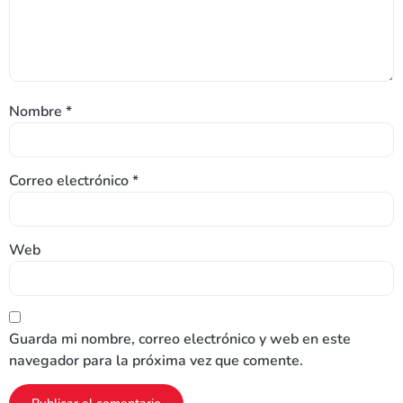
Nombre
*
Correo electrónico
*
Web
Guarda mi nombre, correo electrónico y web en este
navegador para la próxima vez que comente.